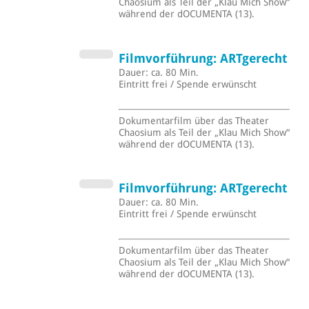
Chaosium als Teil der „Klau Mich Show“
während der dOCUMENTA (13).
Filmvorführung: ARTgerecht
Dauer: ca. 80 Min.
Eintritt frei / Spende erwünscht
Dokumentarfilm über das Theater
Chaosium als Teil der „Klau Mich Show“
während der dOCUMENTA (13).
Filmvorführung: ARTgerecht
Dauer: ca. 80 Min.
Eintritt frei / Spende erwünscht
Dokumentarfilm über das Theater
Chaosium als Teil der „Klau Mich Show“
während der dOCUMENTA (13).