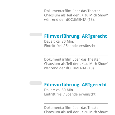
Dokumentarfilm über das Theater
Chaosium als Teil der „Klau Mich Show“
während der dOCUMENTA (13).
Filmvorführung: ARTgerecht
Dauer: ca. 80 Min.
Eintritt frei / Spende erwünscht
Dokumentarfilm über das Theater
Chaosium als Teil der „Klau Mich Show“
während der dOCUMENTA (13).
Filmvorführung: ARTgerecht
Dauer: ca. 80 Min.
Eintritt frei / Spende erwünscht
Dokumentarfilm über das Theater
Chaosium als Teil der „Klau Mich Show“