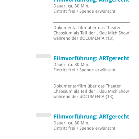
Dauer: ca. 80 Min.
Eintritt frei / Spende erwünscht
Dokumentarfilm über das Theater
Chaosium als Teil der „Klau Mich Show“
während der dOCUMENTA (13).
Filmvorführung: ARTgerecht
Dauer: ca. 80 Min.
Eintritt frei / Spende erwünscht
Dokumentarfilm über das Theater
Chaosium als Teil der „Klau Mich Show“
während der dOCUMENTA (13).
Filmvorführung: ARTgerecht
Dauer: ca. 80 Min.
Eintritt frei / Spende erwünscht