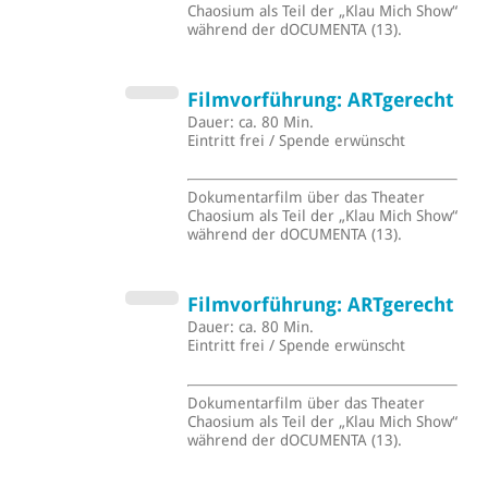
Chaosium als Teil der „Klau Mich Show“
während der dOCUMENTA (13).
Filmvorführung: ARTgerecht
Dauer: ca. 80 Min.
Eintritt frei / Spende erwünscht
Dokumentarfilm über das Theater
Chaosium als Teil der „Klau Mich Show“
während der dOCUMENTA (13).
Filmvorführung: ARTgerecht
Dauer: ca. 80 Min.
Eintritt frei / Spende erwünscht
Dokumentarfilm über das Theater
Chaosium als Teil der „Klau Mich Show“
während der dOCUMENTA (13).