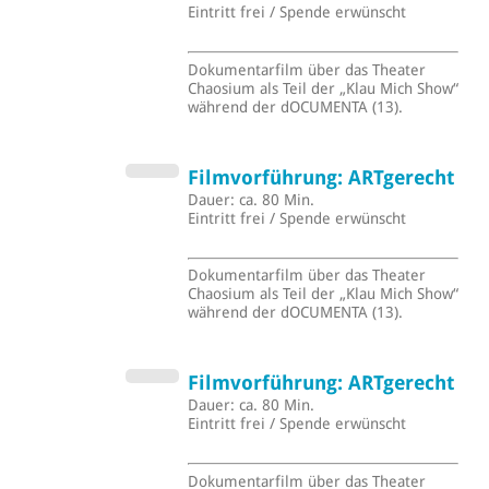
Eintritt frei / Spende erwünscht
Dokumentarfilm über das Theater
Chaosium als Teil der „Klau Mich Show“
während der dOCUMENTA (13).
Filmvorführung: ARTgerecht
Dauer: ca. 80 Min.
Eintritt frei / Spende erwünscht
Dokumentarfilm über das Theater
Chaosium als Teil der „Klau Mich Show“
während der dOCUMENTA (13).
Filmvorführung: ARTgerecht
Dauer: ca. 80 Min.
Eintritt frei / Spende erwünscht
Dokumentarfilm über das Theater