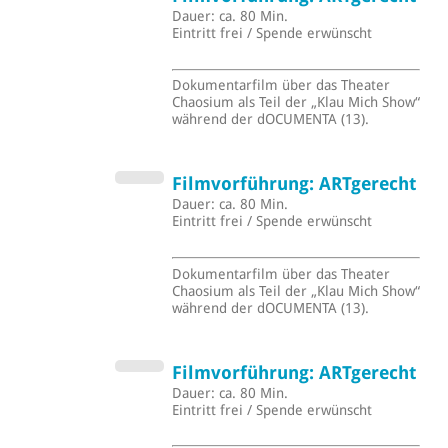
Dauer: ca. 80 Min.
Eintritt frei / Spende erwünscht
Dokumentarfilm über das Theater
Chaosium als Teil der „Klau Mich Show“
während der dOCUMENTA (13).
Filmvorführung: ARTgerecht
Dauer: ca. 80 Min.
Eintritt frei / Spende erwünscht
Dokumentarfilm über das Theater
Chaosium als Teil der „Klau Mich Show“
während der dOCUMENTA (13).
Filmvorführung: ARTgerecht
Dauer: ca. 80 Min.
Eintritt frei / Spende erwünscht