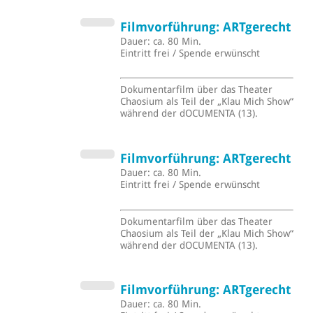
Filmvorführung: ARTgerecht
Dauer: ca. 80 Min.
Eintritt frei / Spende erwünscht
Dokumentarfilm über das Theater
Chaosium als Teil der „Klau Mich Show“
während der dOCUMENTA (13).
Filmvorführung: ARTgerecht
Dauer: ca. 80 Min.
Eintritt frei / Spende erwünscht
Dokumentarfilm über das Theater
Chaosium als Teil der „Klau Mich Show“
während der dOCUMENTA (13).
Filmvorführung: ARTgerecht
Dauer: ca. 80 Min.