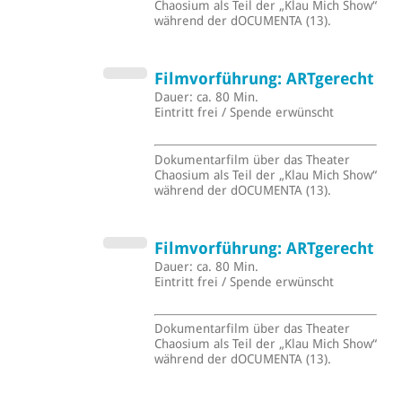
Chaosium als Teil der „Klau Mich Show“
während der dOCUMENTA (13).
Filmvorführung: ARTgerecht
Dauer: ca. 80 Min.
Eintritt frei / Spende erwünscht
Dokumentarfilm über das Theater
Chaosium als Teil der „Klau Mich Show“
während der dOCUMENTA (13).
Filmvorführung: ARTgerecht
Dauer: ca. 80 Min.
Eintritt frei / Spende erwünscht
Dokumentarfilm über das Theater
Chaosium als Teil der „Klau Mich Show“
während der dOCUMENTA (13).