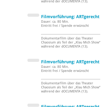
während der dOCUMENTA (13).
Filmvorführung: ARTgerecht
Dauer: ca. 80 Min.
Eintritt frei / Spende erwünscht
Dokumentarfilm über das Theater
Chaosium als Teil der „Klau Mich Show“
während der dOCUMENTA (13).
Filmvorführung: ARTgerecht
Dauer: ca. 80 Min.
Eintritt frei / Spende erwünscht
Dokumentarfilm über das Theater
Chaosium als Teil der „Klau Mich Show“
während der dOCUMENTA (13).
Filmvorführung: ARTgerecht