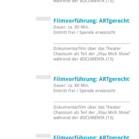
während der dOCUMENTA (13).
Filmvorführung: ARTgerecht
Dauer: ca. 80 Min.
Eintritt frei / Spende erwünscht
Dokumentarfilm über das Theater
Chaosium als Teil der „Klau Mich Show“
während der dOCUMENTA (13).
Filmvorführung: ARTgerecht
Dauer: ca. 80 Min.
Eintritt frei / Spende erwünscht
Dokumentarfilm über das Theater
Chaosium als Teil der „Klau Mich Show“
während der dOCUMENTA (13).
Filmvorführung: ARTgerecht