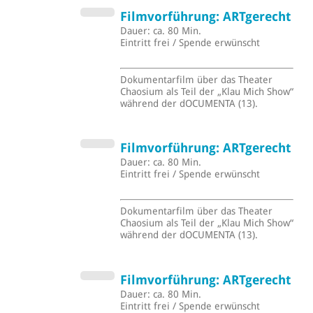
Filmvorführung: ARTgerecht
Dauer: ca. 80 Min.
Eintritt frei / Spende erwünscht
Dokumentarfilm über das Theater
Chaosium als Teil der „Klau Mich Show“
während der dOCUMENTA (13).
Filmvorführung: ARTgerecht
Dauer: ca. 80 Min.
Eintritt frei / Spende erwünscht
Dokumentarfilm über das Theater
Chaosium als Teil der „Klau Mich Show“
während der dOCUMENTA (13).
Filmvorführung: ARTgerecht
Dauer: ca. 80 Min.
Eintritt frei / Spende erwünscht