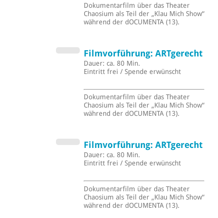
Dokumentarfilm über das Theater
Chaosium als Teil der „Klau Mich Show“
während der dOCUMENTA (13).
Filmvorführung: ARTgerecht
Dauer: ca. 80 Min.
Eintritt frei / Spende erwünscht
Dokumentarfilm über das Theater
Chaosium als Teil der „Klau Mich Show“
während der dOCUMENTA (13).
Filmvorführung: ARTgerecht
Dauer: ca. 80 Min.
Eintritt frei / Spende erwünscht
Dokumentarfilm über das Theater
Chaosium als Teil der „Klau Mich Show“
während der dOCUMENTA (13).