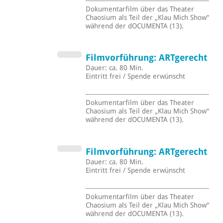
Dokumentarfilm über das Theater
Chaosium als Teil der „Klau Mich Show“
während der dOCUMENTA (13).
Filmvorführung: ARTgerecht
Dauer: ca. 80 Min.
Eintritt frei / Spende erwünscht
Dokumentarfilm über das Theater
Chaosium als Teil der „Klau Mich Show“
während der dOCUMENTA (13).
Filmvorführung: ARTgerecht
Dauer: ca. 80 Min.
Eintritt frei / Spende erwünscht
Dokumentarfilm über das Theater
Chaosium als Teil der „Klau Mich Show“
während der dOCUMENTA (13).