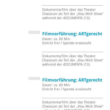
Dokumentarfilm über das Theater
Chaosium als Teil der „Klau Mich Show“
während der dOCUMENTA (13).
Filmvorführung: ARTgerecht
Dauer: ca. 80 Min.
Eintritt frei / Spende erwünscht
Dokumentarfilm über das Theater
Chaosium als Teil der „Klau Mich Show“
während der dOCUMENTA (13).
Filmvorführung: ARTgerecht
Dauer: ca. 80 Min.
Eintritt frei / Spende erwünscht
Dokumentarfilm über das Theater
Chaosium als Teil der „Klau Mich Show“