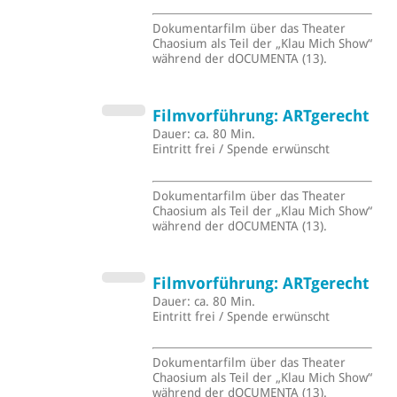
Dokumentarfilm über das Theater
Chaosium als Teil der „Klau Mich Show“
während der dOCUMENTA (13).
Filmvorführung: ARTgerecht
Dauer: ca. 80 Min.
Eintritt frei / Spende erwünscht
Dokumentarfilm über das Theater
Chaosium als Teil der „Klau Mich Show“
während der dOCUMENTA (13).
Filmvorführung: ARTgerecht
Dauer: ca. 80 Min.
Eintritt frei / Spende erwünscht
Dokumentarfilm über das Theater
Chaosium als Teil der „Klau Mich Show“
während der dOCUMENTA (13).