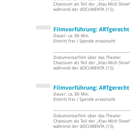
Chaosium als Teil der „Klau Mich Show“
während der dOCUMENTA (13).
Filmvorführung: ARTgerecht
Dauer: ca. 80 Min.
Eintritt frei / Spende erwünscht
Dokumentarfilm über das Theater
Chaosium als Teil der „Klau Mich Show“
während der dOCUMENTA (13).
Filmvorführung: ARTgerecht
Dauer: ca. 80 Min.
Eintritt frei / Spende erwünscht
Dokumentarfilm über das Theater
Chaosium als Teil der „Klau Mich Show“
während der dOCUMENTA (13).