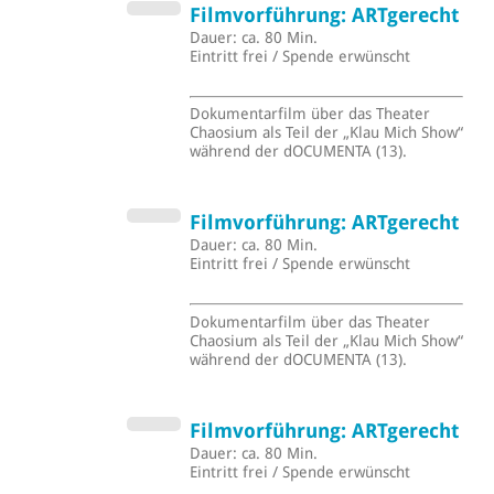
Filmvorführung: ARTgerecht
Dauer: ca. 80 Min.
Eintritt frei / Spende erwünscht
Dokumentarfilm über das Theater
Chaosium als Teil der „Klau Mich Show“
während der dOCUMENTA (13).
Filmvorführung: ARTgerecht
Dauer: ca. 80 Min.
Eintritt frei / Spende erwünscht
Dokumentarfilm über das Theater
Chaosium als Teil der „Klau Mich Show“
während der dOCUMENTA (13).
Filmvorführung: ARTgerecht
Dauer: ca. 80 Min.
Eintritt frei / Spende erwünscht