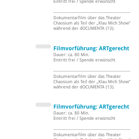
Eintritt frei / Spende erwünscht
Dokumentarfilm über das Theater
Chaosium als Teil der „Klau Mich Show“
während der dOCUMENTA (13).
Filmvorführung: ARTgerecht
Dauer: ca. 80 Min.
Eintritt frei / Spende erwünscht
Dokumentarfilm über das Theater
Chaosium als Teil der „Klau Mich Show“
während der dOCUMENTA (13).
Filmvorführung: ARTgerecht
Dauer: ca. 80 Min.
Eintritt frei / Spende erwünscht
Dokumentarfilm über das Theater