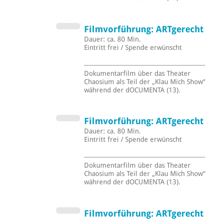
Filmvorführung: ARTgerecht
Dauer: ca. 80 Min.
Eintritt frei / Spende erwünscht
Dokumentarfilm über das Theater
Chaosium als Teil der „Klau Mich Show“
während der dOCUMENTA (13).
Filmvorführung: ARTgerecht
Dauer: ca. 80 Min.
Eintritt frei / Spende erwünscht
Dokumentarfilm über das Theater
Chaosium als Teil der „Klau Mich Show“
während der dOCUMENTA (13).
Filmvorführung: ARTgerecht