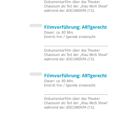
Dokumentarfilm über das Theater
Chaosium als Teil der „Klau Mich Show“
während der dOCUMENTA (13).
Filmvorführung: ARTgerecht
Dauer: ca. 80 Min.
Eintritt frei / Spende erwünscht
Dokumentarfilm über das Theater
Chaosium als Teil der „Klau Mich Show“
während der dOCUMENTA (13).
Filmvorführung: ARTgerecht
Dauer: ca. 80 Min.
Eintritt frei / Spende erwünscht
Dokumentarfilm über das Theater
Chaosium als Teil der „Klau Mich Show“
während der dOCUMENTA (13).