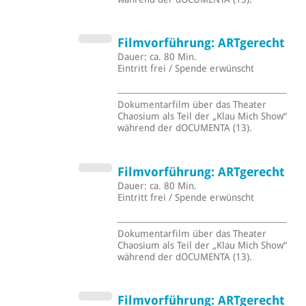
Filmvorführung: ARTgerecht
Dauer: ca. 80 Min.
Eintritt frei / Spende erwünscht
Dokumentarfilm über das Theater
Chaosium als Teil der „Klau Mich Show“
während der dOCUMENTA (13).
Filmvorführung: ARTgerecht
Dauer: ca. 80 Min.
Eintritt frei / Spende erwünscht
Dokumentarfilm über das Theater
Chaosium als Teil der „Klau Mich Show“
während der dOCUMENTA (13).
Filmvorführung: ARTgerecht