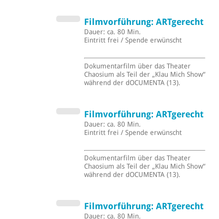
Filmvorführung: ARTgerecht
Dauer: ca. 80 Min.
Eintritt frei / Spende erwünscht
Dokumentarfilm über das Theater
Chaosium als Teil der „Klau Mich Show“
während der dOCUMENTA (13).
Filmvorführung: ARTgerecht
Dauer: ca. 80 Min.
Eintritt frei / Spende erwünscht
Dokumentarfilm über das Theater
Chaosium als Teil der „Klau Mich Show“
während der dOCUMENTA (13).
Filmvorführung: ARTgerecht
Dauer: ca. 80 Min.