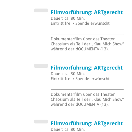
Filmvorführung: ARTgerecht
Dauer: ca. 80 Min.
Eintritt frei / Spende erwünscht
Dokumentarfilm über das Theater
Chaosium als Teil der „Klau Mich Show“
während der dOCUMENTA (13).
Filmvorführung: ARTgerecht
Dauer: ca. 80 Min.
Eintritt frei / Spende erwünscht
Dokumentarfilm über das Theater
Chaosium als Teil der „Klau Mich Show“
während der dOCUMENTA (13).
Filmvorführung: ARTgerecht
Dauer: ca. 80 Min.