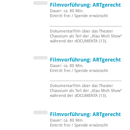
Filmvorführung: ARTgerecht
Dauer: ca. 80 Min.
Eintritt frei / Spende erwünscht
Dokumentarfilm über das Theater
Chaosium als Teil der „Klau Mich Show“
während der dOCUMENTA (13).
Filmvorführung: ARTgerecht
Dauer: ca. 80 Min.
Eintritt frei / Spende erwünscht
Dokumentarfilm über das Theater
Chaosium als Teil der „Klau Mich Show“
während der dOCUMENTA (13).
Filmvorführung: ARTgerecht
Dauer: ca. 80 Min.
Eintritt frei / Spende erwünscht