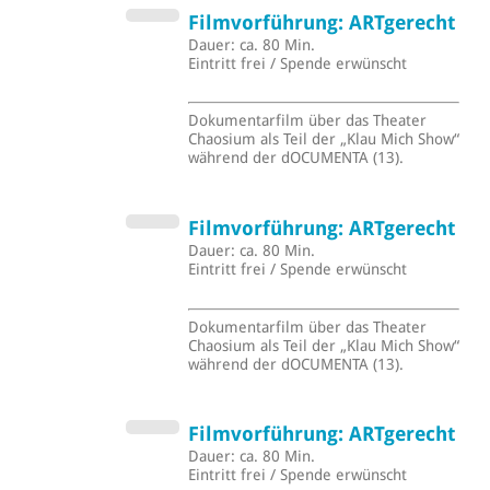
Filmvorführung: ARTgerecht
Dauer: ca. 80 Min.
Eintritt frei / Spende erwünscht
Dokumentarfilm über das Theater
Chaosium als Teil der „Klau Mich Show“
während der dOCUMENTA (13).
Filmvorführung: ARTgerecht
Dauer: ca. 80 Min.
Eintritt frei / Spende erwünscht
Dokumentarfilm über das Theater
Chaosium als Teil der „Klau Mich Show“
während der dOCUMENTA (13).
Filmvorführung: ARTgerecht
Dauer: ca. 80 Min.
Eintritt frei / Spende erwünscht