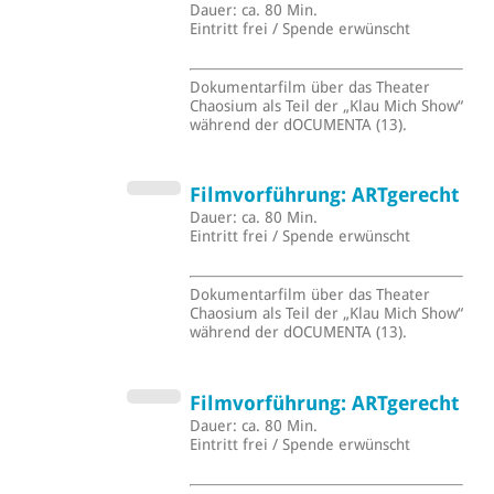
Dauer: ca. 80 Min.
Eintritt frei / Spende erwünscht
Dokumentarfilm über das Theater
Chaosium als Teil der „Klau Mich Show“
während der dOCUMENTA (13).
Filmvorführung: ARTgerecht
Dauer: ca. 80 Min.
Eintritt frei / Spende erwünscht
Dokumentarfilm über das Theater
Chaosium als Teil der „Klau Mich Show“
während der dOCUMENTA (13).
Filmvorführung: ARTgerecht
Dauer: ca. 80 Min.
Eintritt frei / Spende erwünscht