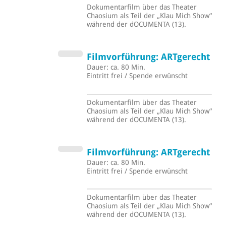
Dokumentarfilm über das Theater
Chaosium als Teil der „Klau Mich Show“
während der dOCUMENTA (13).
Filmvorführung: ARTgerecht
Dauer: ca. 80 Min.
Eintritt frei / Spende erwünscht
Dokumentarfilm über das Theater
Chaosium als Teil der „Klau Mich Show“
während der dOCUMENTA (13).
Filmvorführung: ARTgerecht
Dauer: ca. 80 Min.
Eintritt frei / Spende erwünscht
Dokumentarfilm über das Theater
Chaosium als Teil der „Klau Mich Show“
während der dOCUMENTA (13).