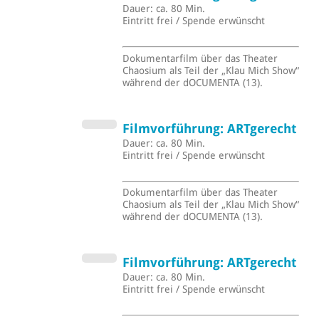
Dauer: ca. 80 Min.
Eintritt frei / Spende erwünscht
Dokumentarfilm über das Theater
Chaosium als Teil der „Klau Mich Show“
während der dOCUMENTA (13).
Filmvorführung: ARTgerecht
Dauer: ca. 80 Min.
Eintritt frei / Spende erwünscht
Dokumentarfilm über das Theater
Chaosium als Teil der „Klau Mich Show“
während der dOCUMENTA (13).
Filmvorführung: ARTgerecht
Dauer: ca. 80 Min.
Eintritt frei / Spende erwünscht