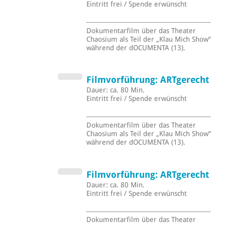
Eintritt frei / Spende erwünscht
Dokumentarfilm über das Theater
Chaosium als Teil der „Klau Mich Show“
während der dOCUMENTA (13).
Filmvorführung: ARTgerecht
Dauer: ca. 80 Min.
Eintritt frei / Spende erwünscht
Dokumentarfilm über das Theater
Chaosium als Teil der „Klau Mich Show“
während der dOCUMENTA (13).
Filmvorführung: ARTgerecht
Dauer: ca. 80 Min.
Eintritt frei / Spende erwünscht
Dokumentarfilm über das Theater