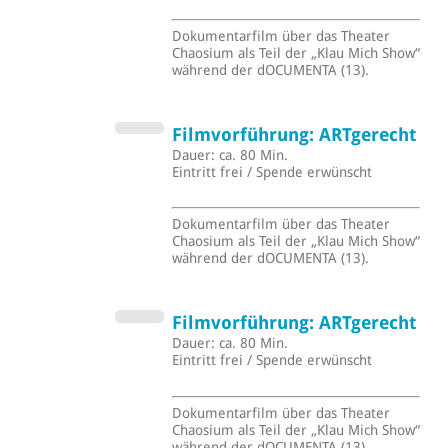
Dokumentarfilm über das Theater
Chaosium als Teil der „Klau Mich Show“
während der dOCUMENTA (13).
Filmvorführung: ARTgerecht
Dauer: ca. 80 Min.
Eintritt frei / Spende erwünscht
Dokumentarfilm über das Theater
Chaosium als Teil der „Klau Mich Show“
während der dOCUMENTA (13).
Filmvorführung: ARTgerecht
Dauer: ca. 80 Min.
Eintritt frei / Spende erwünscht
Dokumentarfilm über das Theater
Chaosium als Teil der „Klau Mich Show“
während der dOCUMENTA (13).