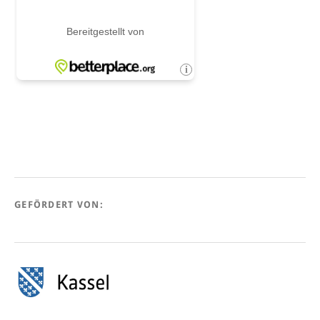
GEFÖRDERT VON: