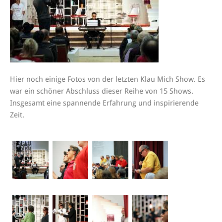
Hier noch einige Fotos von der letzten Klau Mich Show. Es
war ein schöner Abschluss dieser Reihe von 15 Shows.
Insgesamt eine spannende Erfahrung und inspirierende
Zeit.