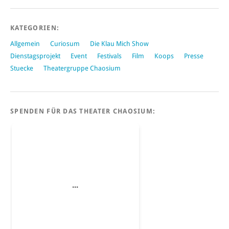
KATEGORIEN:
Allgemein
Curiosum
Die Klau Mich Show
Dienstagsprojekt
Event
Festivals
Film
Koops
Presse
Stuecke
Theatergruppe Chaosium
SPENDEN FÜR DAS THEATER CHAOSIUM: