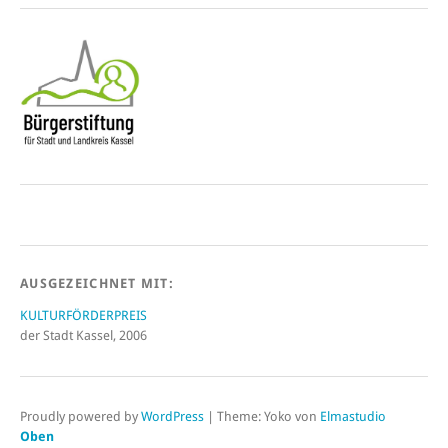
AUSGEZEICHNET MIT:
KULTURFÖRDERPREIS
der Stadt Kassel, 2006
Proudly powered by
WordPress
|
Theme: Yoko von
Elmastudio
Oben