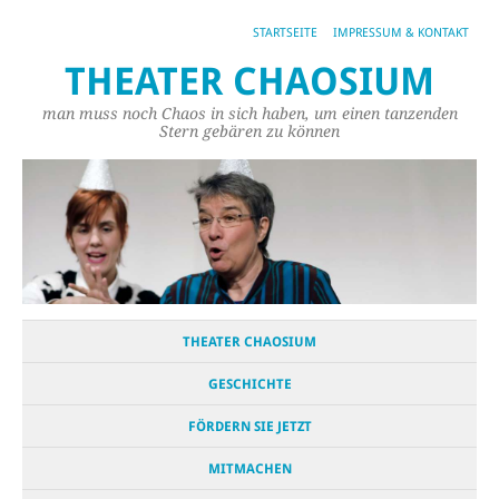
STARTSEITE
IMPRESSUM & KONTAKT
THEATER CHAOSIUM
man muss noch Chaos in sich haben, um einen tanzenden
Stern gebären zu können
THEATER CHAOSIUM
GESCHICHTE
FÖRDERN SIE JETZT
MITMACHEN