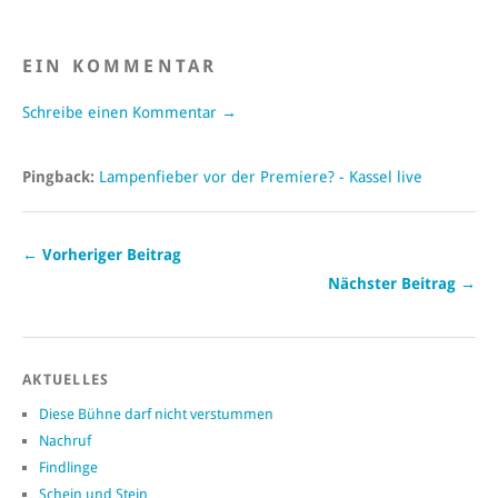
EIN KOMMENTAR
Schreibe einen Kommentar →
Pingback:
Lampenfieber vor der Premiere? - Kassel live
← Vorheriger Beitrag
Nächster Beitrag →
AKTUELLES
Diese Bühne darf nicht verstummen
Nachruf
Findlinge
Schein und Stein