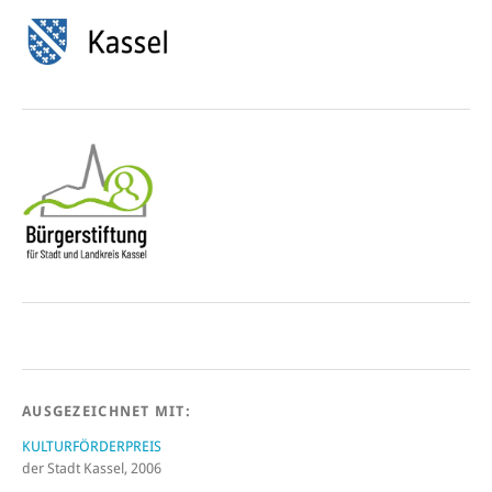
AUSGEZEICHNET MIT:
KULTURFÖRDERPREIS
der Stadt Kassel, 2006