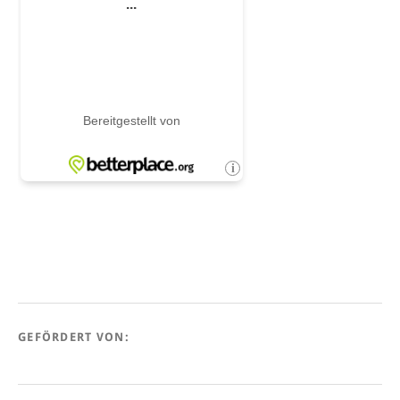
GEFÖRDERT VON: