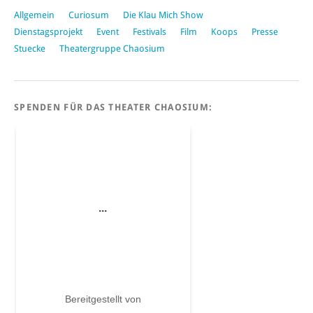
Allgemein
Curiosum
Die Klau Mich Show
Dienstagsprojekt
Event
Festivals
Film
Koops
Presse
Stuecke
Theatergruppe Chaosium
SPENDEN FÜR DAS THEATER CHAOSIUM: