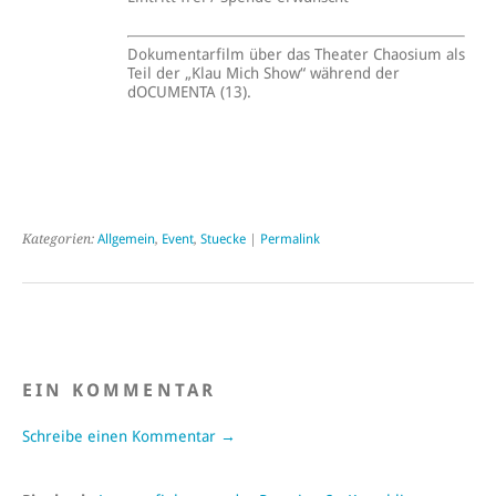
Dokumentarfilm über das Theater Chaosium als
Teil der „Klau Mich Show“ während der
dOCUMENTA (13).
Kategorien:
Allgemein
,
Event
,
Stuecke
|
Permalink
EIN KOMMENTAR
Schreibe einen Kommentar →