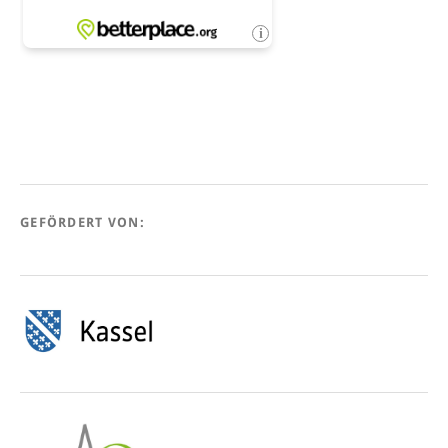
GEFÖRDERT VON: