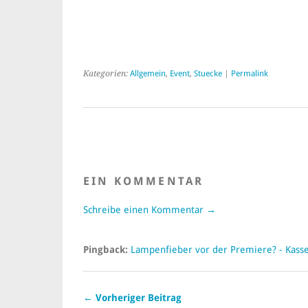
Kategorien:
Allgemein
,
Event
,
Stuecke
|
Permalink
EIN KOMMENTAR
Schreibe einen Kommentar →
Pingback:
Lampenfieber vor der Premiere? - Kassel
← Vorheriger Beitrag