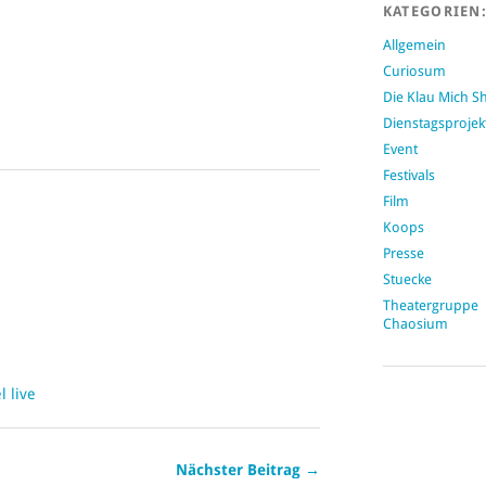
KATEGORIEN
Allgemein
Curiosum
Die Klau Mich 
Dienstagsprojek
Event
Festivals
Film
Koops
Presse
Stuecke
Theatergruppe
Chaosium
 live
Nächster Beitrag →