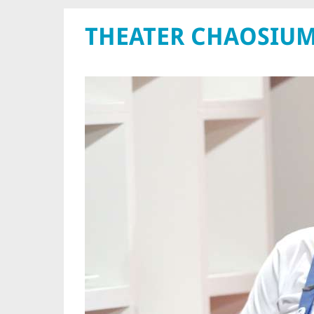
THEATER CHAOSIU