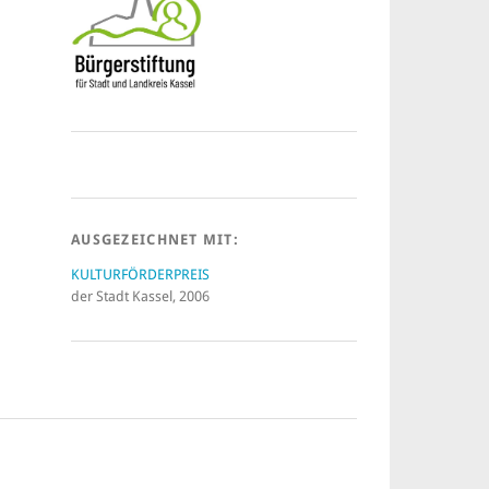
AUSGEZEICHNET MIT:
KULTURFÖRDERPREIS
der Stadt Kassel, 2006