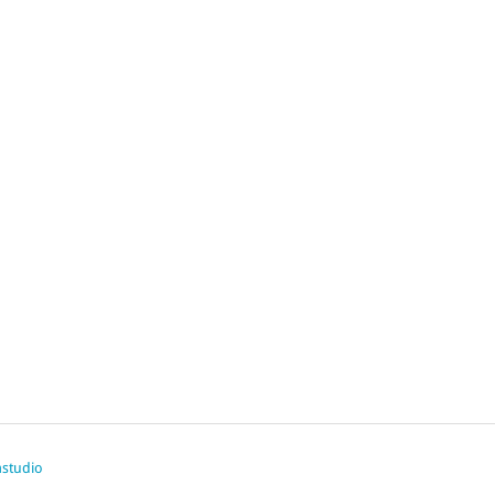
studio