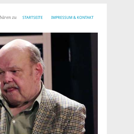
bären zu
STARTSEITE
IMPRESSUM & KONTAKT