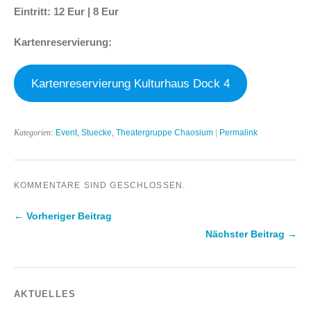
Eintritt:
12 Eur | 8 Eur
Kartenreservierung:
Kartenreservierung Kulturhaus Dock 4
Kategorien:
Event
,
Stuecke
,
Theatergruppe Chaosium
|
Permalink
KOMMENTARE SIND GESCHLOSSEN.
← Vorheriger Beitrag
Nächster Beitrag →
AKTUELLES