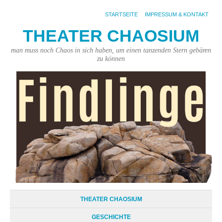
STARTSEITE
IMPRESSUM & KONTAKT
THEATER CHAOSIUM
man muss noch Chaos in sich haben, um einen tanzenden Stern gebären
zu können
THEATER CHAOSIUM
GESCHICHTE