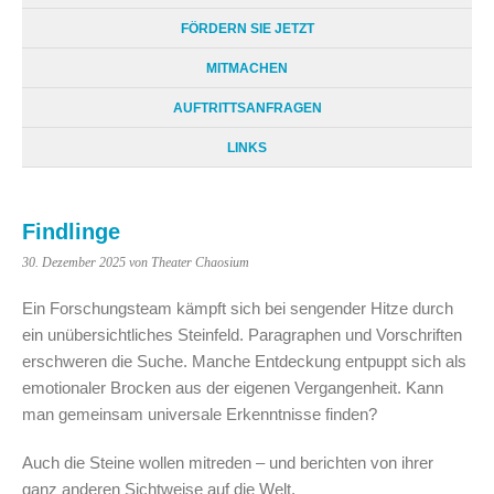
FÖRDERN SIE JETZT
MITMACHEN
AUFTRITTSANFRAGEN
LINKS
Findlinge
30. Dezember 2025
von Theater Chaosium
Ein Forschungsteam kämpft sich bei sengender Hitze durch
ein unübersichtliches Steinfeld. Paragraphen und Vorschriften
erschweren die Suche. Manche Entdeckung entpuppt sich als
emotionaler Brocken aus der eigenen Vergangenheit. Kann
man gemeinsam universale Erkenntnisse finden?
Auch die Steine wollen mitreden – und berichten von ihrer
ganz anderen Sichtweise auf die Welt.