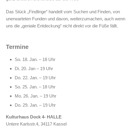
Das Stück „Findlinge“ handelt vom Suchen und Finden, von
unerwarteten Funden und davon, weiterzumachen, auch wenn
uns die „geniale Entdeckung“ nicht direkt vor die Füße fällt.
Termine
So. 18. Jan. – 18 Uhr
Di. 20. Jan – 19 Uhr
Do. 22. Jan. – 19 Uhr
So. 25. Jan. – 18 Uhr
Mo. 26. Jan. – 19 Uhr
Do. 29. Jan. – 19 Uhr
Kulturhaus Dock 4- HALLE
Untere Karlsstr.4, 34117 Kassel