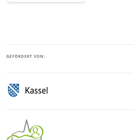
GEFÖRDERT VON: