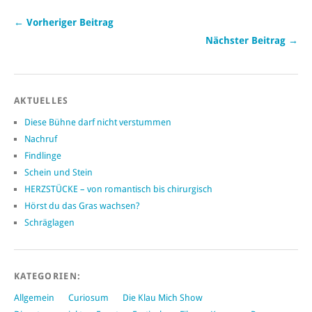
← Vorheriger Beitrag
Nächster Beitrag →
AKTUELLES
Diese Bühne darf nicht verstummen
Nachruf
Findlinge
Schein und Stein
HERZSTÜCKE – von romantisch bis chirurgisch
Hörst du das Gras wachsen?
Schräglagen
KATEGORIEN:
Allgemein
Curiosum
Die Klau Mich Show