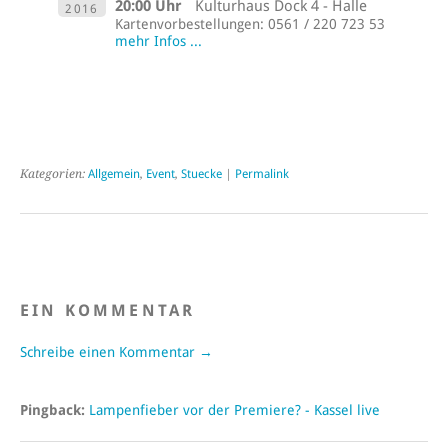
20:00 Uhr
Kulturhaus Dock 4 - Halle
2016
Kartenvorbestellungen: 0561 / 220 723 53
mehr Infos ...
Kategorien:
Allgemein
,
Event
,
Stuecke
|
Permalink
EIN KOMMENTAR
Schreibe einen Kommentar →
Pingback:
Lampenfieber vor der Premiere? - Kassel live