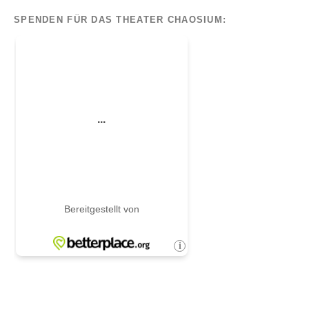
SPENDEN FÜR DAS THEATER CHAOSIUM: