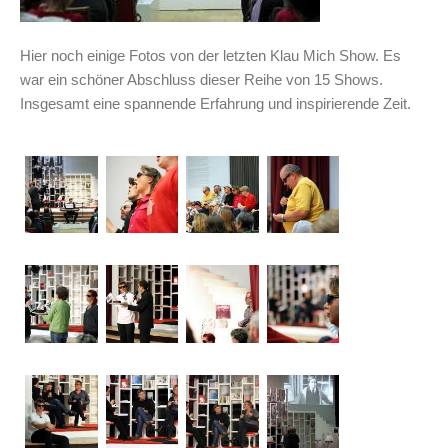
Hier noch einige Fotos von der letzten Klau Mich Show. Es
war ein schöner Abschluss dieser Reihe von 15 Shows.
Insgesamt eine spannende Erfahrung und inspirierende Zeit.