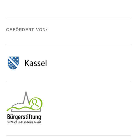
GEFÖRDERT VON: