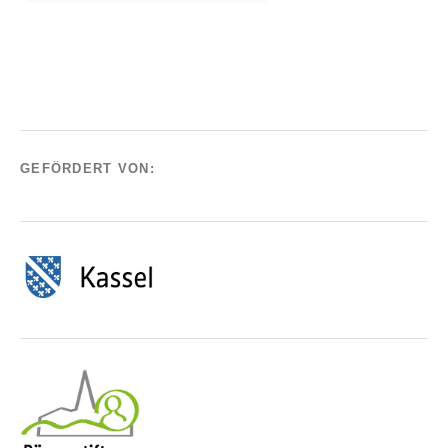
GEFÖRDERT VON: