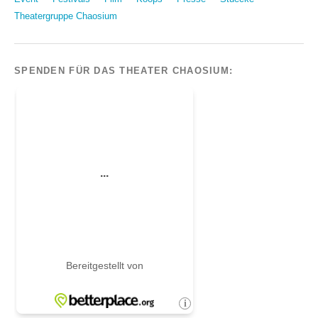
Theatergruppe Chaosium
SPENDEN FÜR DAS THEATER CHAOSIUM: