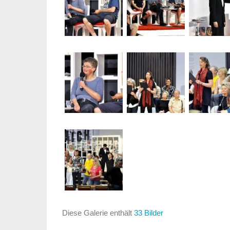
Diese Galerie enthält
33 Bilder