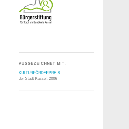
AUSGEZEICHNET MIT:
KULTURFÖRDERPREIS
der Stadt Kassel, 2006