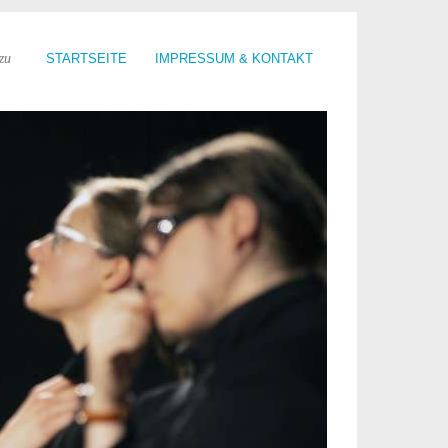
zu
STARTSEITE
IMPRESSUM & KONTAKT