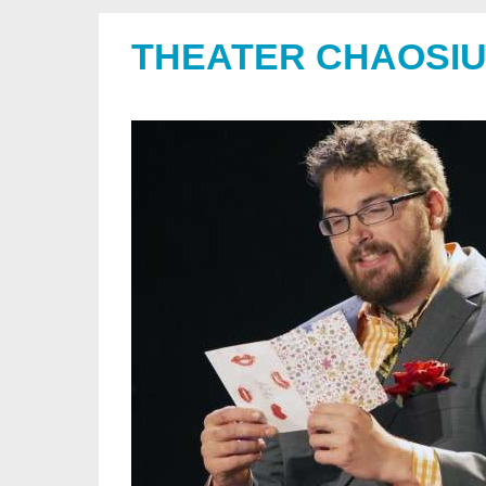
THEATER CHAOSI