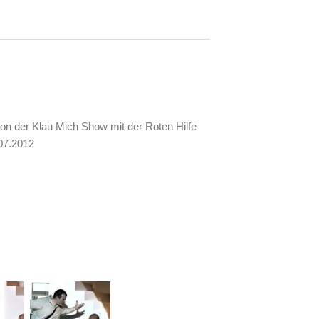
on der Klau Mich Show mit der Roten Hilfe
07.2012