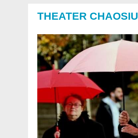
THEATER CHAOSI