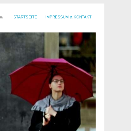
zu
STARTSEITE
IMPRESSUM & KONTAKT