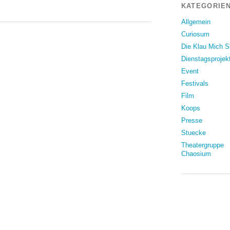
KATEGORIEN
Allgemein
Curiosum
Die Klau Mich 
Dienstagsprojek
Event
Festivals
Film
Koops
Presse
Stuecke
Theatergruppe
Chaosium