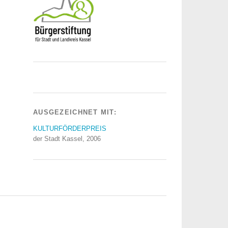
AUSGEZEICHNET MIT:
KULTURFÖRDERPREIS
der Stadt Kassel, 2006