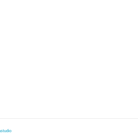
studio