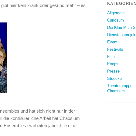
KATEGORIEN
s gibt hier kein krank oder gesund mehr – es
Allgemein
Curiosum
Die Klau Mich 
Dienstagsprojek
Event
Festivals
Film
Koops
Presse
Stuecke
Theatergruppe
Chaosium
nsembles und hat sich nicht nur in der
die kontinuierliche Arbeit hat Chaosium
e Ensembles erarbeiten jährlich je eine