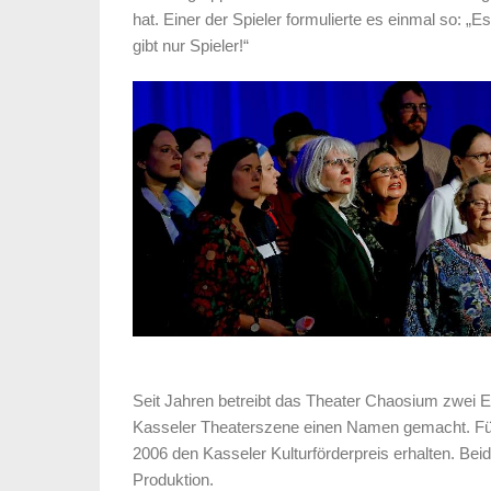
hat. Einer der Spieler formulierte es einmal so: „E
gibt nur Spieler!“
Seit Jahren betreibt das Theater Chaosium zwei E
Kasseler Theaterszene einen Namen gemacht. Für 
2006 den Kasseler Kulturförderpreis erhalten. Beid
Produktion.