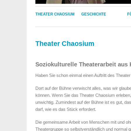
THEATER CHAOSIUM
GESCHICHTE
F
Theater Chaosium
Soziokulturelle Theaterarbeit aus
Haben Sie schon einmal einen Auftritt des Theate
Dort auf der Bühne verwischt alles, was wir glaub
können. Wenn Sie das Theater Chaosium erleben, 
unwichtig. Zumindest auf der Bühne ist es gut, das
darf, wie es das Stück erfordert.
Die gemeinsame Arbeit von Menschen mit und ohn
Theatergruppe so selbstverständlich und normal 