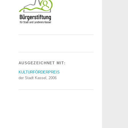
AUSGEZEICHNET MIT:
KULTURFÖRDERPREIS
der Stadt Kassel, 2006