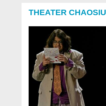
THEATER CHAOSI