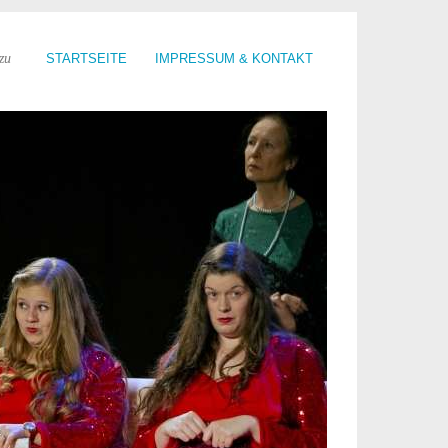
zu
STARTSEITE
IMPRESSUM & KONTAKT