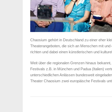
Chaosium gehört in Deutschland zu einer eher kle
Theaterangeboten, die sich an Menschen mit und 
richten und dabei einen künstlerischen und kultur
Weit über die regionalen Grenzen hinaus bekannt,
Festivals z.B. in München und Padua (Italien) ver
unterschiedlichen Anlässen bundesweit eingeladen
Theater Chaosium zwei europäische Festivals unt