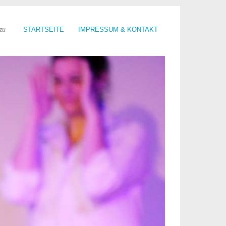
zu
STARTSEITE
IMPRESSUM & KONTAKT