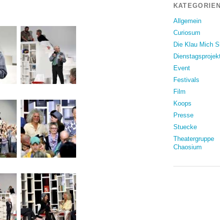
KATEGORIEN
Allgemein
Curiosum
Die Klau Mich 
Dienstagsprojek
Event
Festivals
Film
Koops
Presse
Stuecke
Theatergruppe
Chaosium