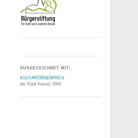
AUSGEZEICHNET MIT:
KULTURFÖRDERPREIS
der Stadt Kassel, 2006