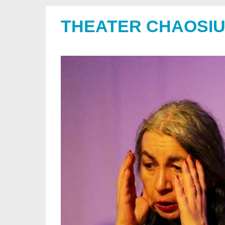
THEATER CHAOSI