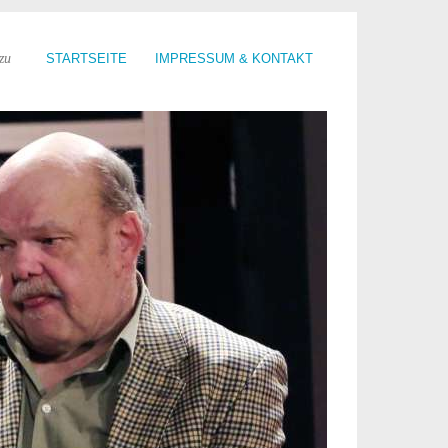
zu
STARTSEITE
IMPRESSUM & KONTAKT