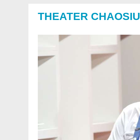
THEATER CHAOSI