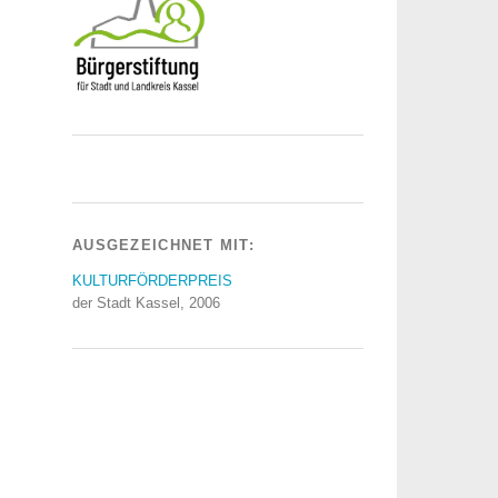
AUSGEZEICHNET MIT:
KULTURFÖRDERPREIS
der Stadt Kassel, 2006