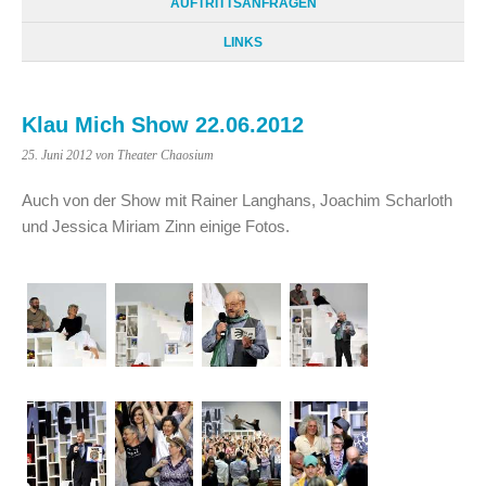
AUFTRITTSANFRAGEN
LINKS
Klau Mich Show 22.06.2012
25. Juni 2012
von Theater Chaosium
Auch von der Show mit Rainer Langhans, Joachim Scharloth
und Jessica Miriam Zinn einige Fotos.