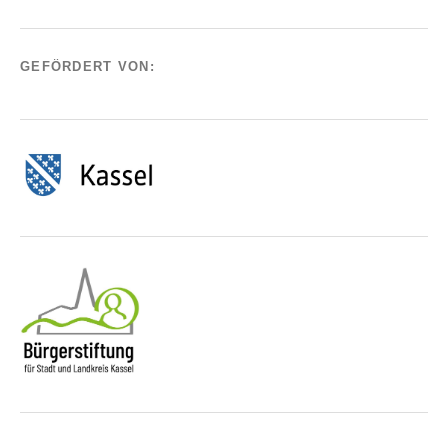
GEFÖRDERT VON: