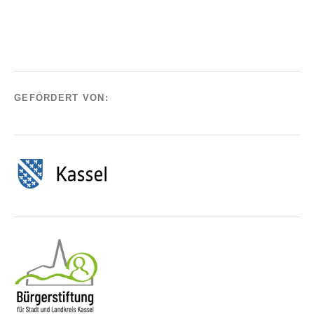
GEFÖRDERT VON: