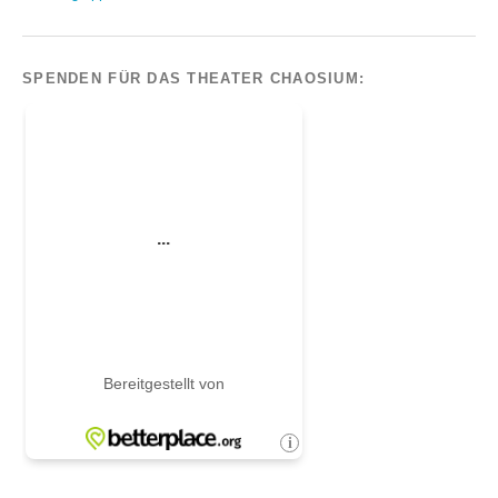
SPENDEN FÜR DAS THEATER CHAOSIUM: