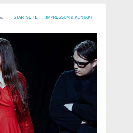
zu
STARTSEITE
IMPRESSUM & KONTAKT