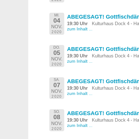
MI.
ABEGESAGT! Gottfischd
04
19:30 Uhr
Kulturhaus Dock 4 - Ha
NOV.
zum Inhalt ...
2020
DO.
ABEGESAGT! Gottfischd
05
19:30 Uhr
Kulturhaus Dock 4 - Ha
NOV.
zum Inhalt ...
2020
SA.
ABEGESAGT! Gottfischd
07
19:30 Uhr
Kulturhaus Dock 4 - Ha
NOV.
zum Inhalt ...
2020
SO.
ABEGESAGT! Gottfischd
08
19:30 Uhr
Kulturhaus Dock 4 - Ha
NOV.
zum Inhalt ...
2020