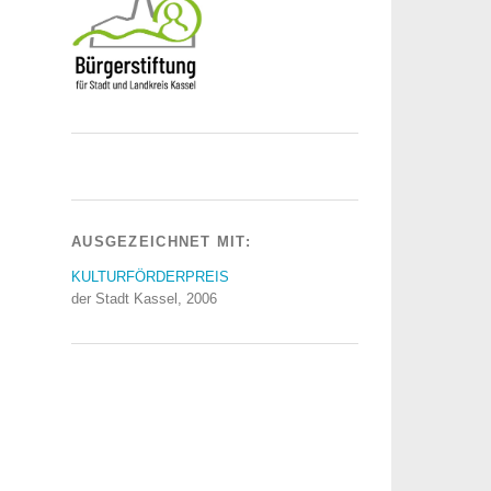
AUSGEZEICHNET MIT:
KULTURFÖRDERPREIS
der Stadt Kassel, 2006