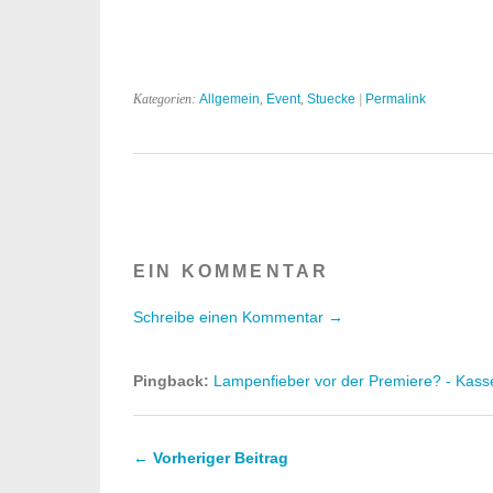
Kategorien:
Allgemein
,
Event
,
Stuecke
|
Permalink
EIN KOMMENTAR
Schreibe einen Kommentar →
Pingback:
Lampenfieber vor der Premiere? - Kasse
← Vorheriger Beitrag