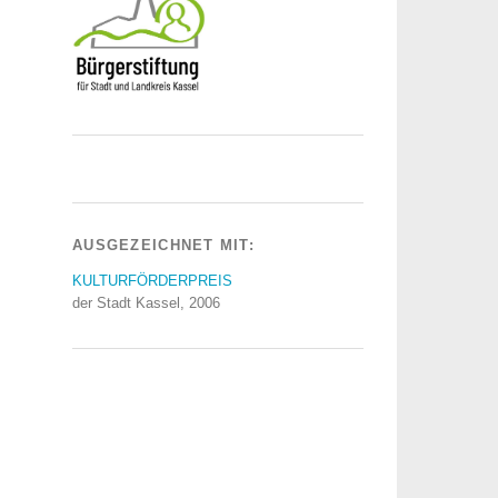
AUSGEZEICHNET MIT:
KULTURFÖRDERPREIS
der Stadt Kassel, 2006