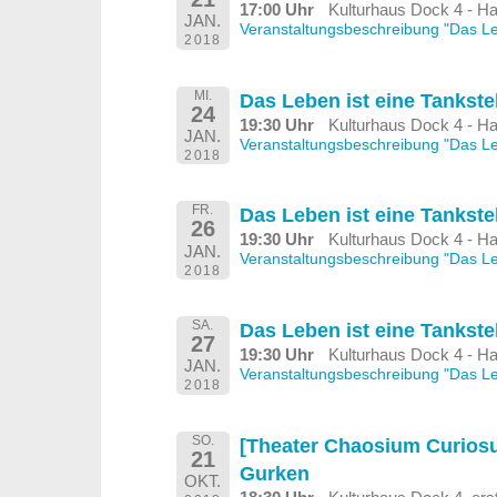
17:00 Uhr
Kulturhaus Dock 4 - Ha
JAN.
Veranstaltungsbeschreibung "Das Leb
2018
MI.
Das Leben ist eine Tankste
24
19:30 Uhr
Kulturhaus Dock 4 - Ha
JAN.
Veranstaltungsbeschreibung "Das Leb
2018
FR.
Das Leben ist eine Tankste
26
19:30 Uhr
Kulturhaus Dock 4 - Ha
JAN.
Veranstaltungsbeschreibung "Das Leb
2018
SA.
Das Leben ist eine Tankste
27
19:30 Uhr
Kulturhaus Dock 4 - Ha
JAN.
Veranstaltungsbeschreibung "Das Leb
2018
SO.
[Theater Chaosium Curios
21
Gurken
OKT.