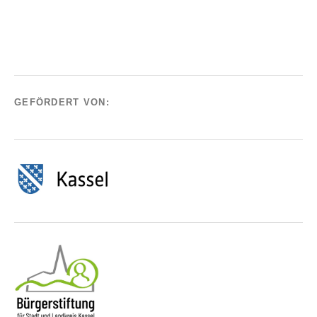
GEFÖRDERT VON: