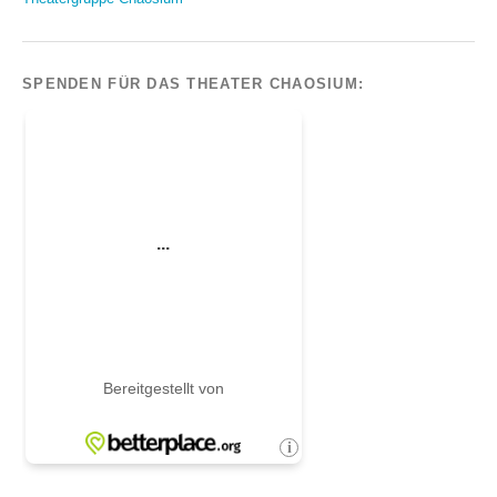
SPENDEN FÜR DAS THEATER CHAOSIUM: