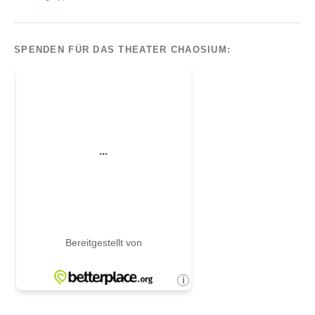
SPENDEN FÜR DAS THEATER CHAOSIUM: