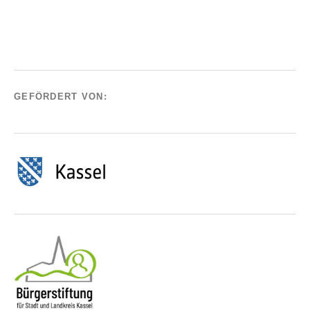
GEFÖRDERT VON: