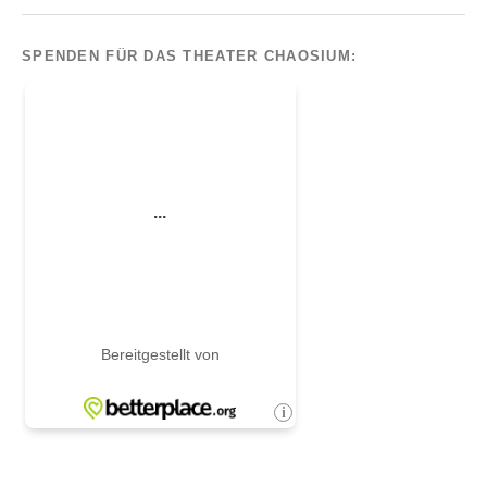
SPENDEN FÜR DAS THEATER CHAOSIUM: