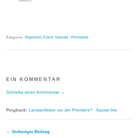
Kategorien:
Allgemein
,
Event
,
Stuecke
|
Permalink
EIN KOMMENTAR
Schreibe einen Kommentar →
Pingback:
Lampenfieber vor der Premiere? - Kassel live
← Vorheriger Beitrag