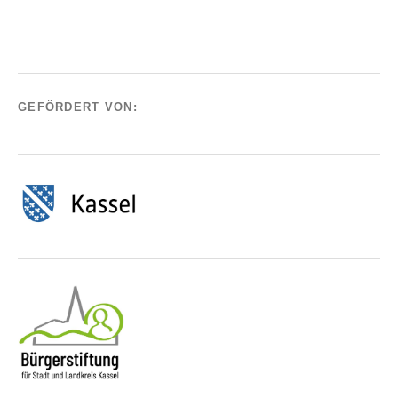
GEFÖRDERT VON: