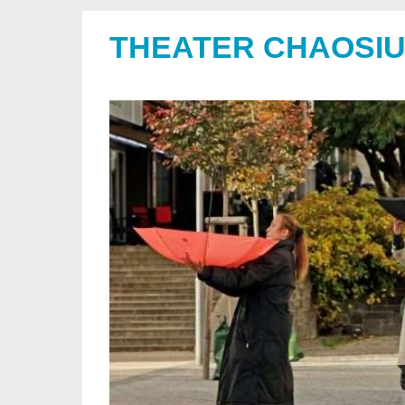
THEATER CHAOSI