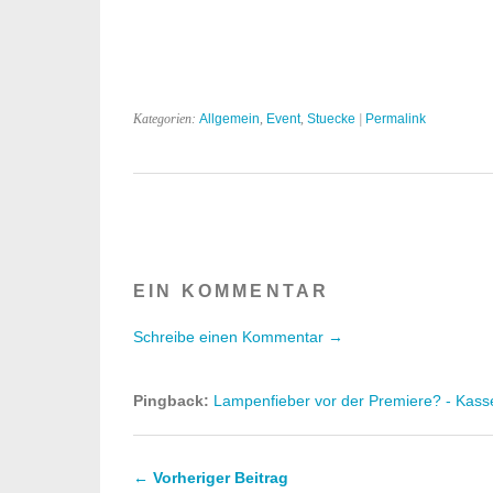
Kategorien:
Allgemein
,
Event
,
Stuecke
|
Permalink
EIN KOMMENTAR
Schreibe einen Kommentar →
Pingback:
Lampenfieber vor der Premiere? - Kasse
← Vorheriger Beitrag