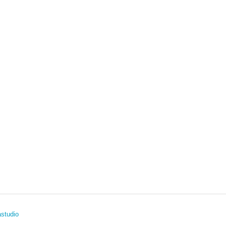
studio