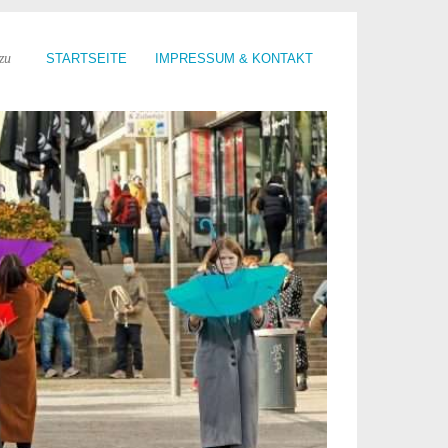
zu
STARTSEITE
IMPRESSUM & KONTAKT