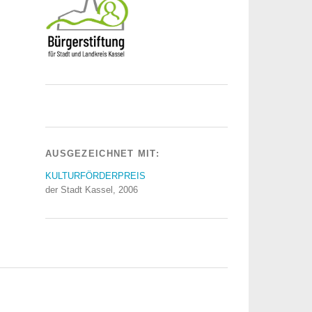
AUSGEZEICHNET MIT:
KULTURFÖRDERPREIS
der Stadt Kassel, 2006