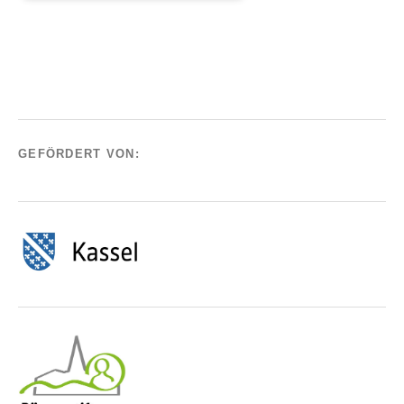
GEFÖRDERT VON: