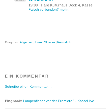
19:00
Halle Kulturhaus Dock 4, Kassel
Falsch verbunden? mehr...
Kategorien:
Allgemein
,
Event
,
Stuecke
|
Permalink
EIN KOMMENTAR
Schreibe einen Kommentar →
Pingback:
Lampenfieber vor der Premiere? - Kassel live