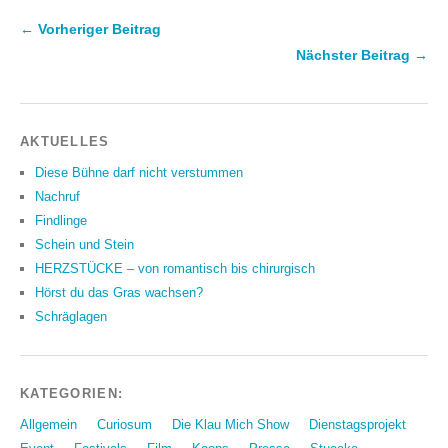
← Vorheriger Beitrag
Nächster Beitrag →
AKTUELLES
Diese Bühne darf nicht verstummen
Nachruf
Findlinge
Schein und Stein
HERZSTÜCKE – von romantisch bis chirurgisch
Hörst du das Gras wachsen?
Schräglagen
KATEGORIEN:
Allgemein
Curiosum
Die Klau Mich Show
Dienstagsprojekt