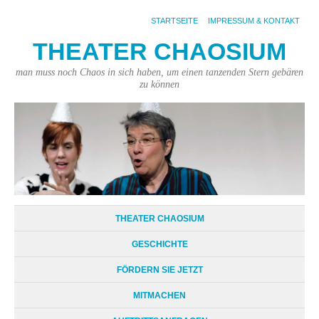
STARTSEITE
IMPRESSUM & KONTAKT
THEATER CHAOSIUM
man muss noch Chaos in sich haben, um einen tanzenden Stern gebären
zu können
THEATER CHAOSIUM
GESCHICHTE
FÖRDERN SIE JETZT
MITMACHEN