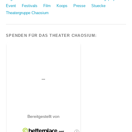
Event
Festivals
Film
Koops
Presse
Stuecke
Theatergruppe Chaosium
SPENDEN FÜR DAS THEATER CHAOSIUM: