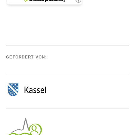
GEFÖRDERT VON: