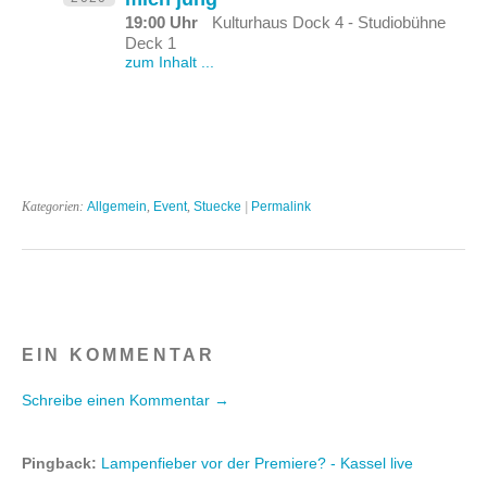
19:00 Uhr
Kulturhaus Dock 4 - Studiobühne
Deck 1
zum Inhalt ...
Kategorien:
Allgemein
,
Event
,
Stuecke
|
Permalink
EIN KOMMENTAR
Schreibe einen Kommentar →
Pingback:
Lampenfieber vor der Premiere? - Kassel live