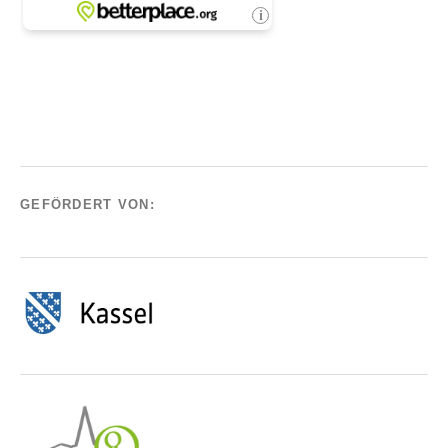
GEFÖRDERT VON: