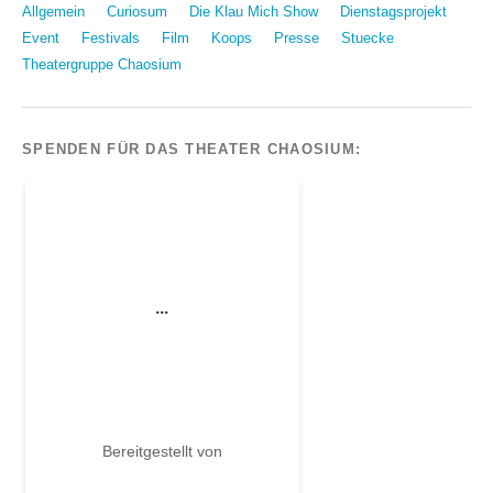
Allgemein
Curiosum
Die Klau Mich Show
Dienstagsprojekt
Event
Festivals
Film
Koops
Presse
Stuecke
Theatergruppe Chaosium
SPENDEN FÜR DAS THEATER CHAOSIUM: