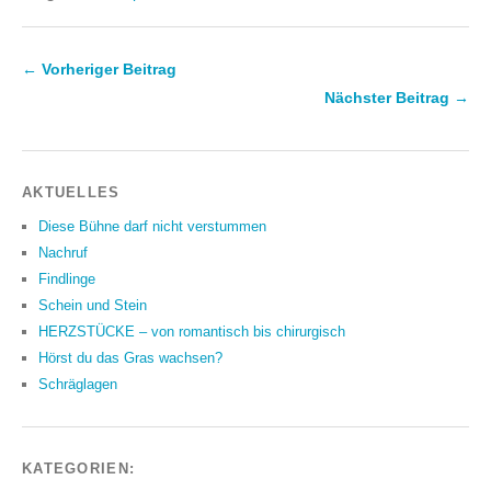
← Vorheriger Beitrag
Nächster Beitrag →
AKTUELLES
Diese Bühne darf nicht verstummen
Nachruf
Findlinge
Schein und Stein
HERZSTÜCKE – von romantisch bis chirurgisch
Hörst du das Gras wachsen?
Schräglagen
KATEGORIEN: