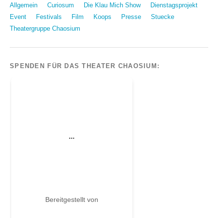
Allgemein
Curiosum
Die Klau Mich Show
Dienstagsprojekt
Event
Festivals
Film
Koops
Presse
Stuecke
Theatergruppe Chaosium
SPENDEN FÜR DAS THEATER CHAOSIUM: