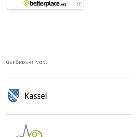
GEFÖRDERT VON: