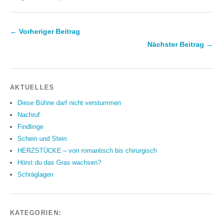
← Vorheriger Beitrag
Nächster Beitrag →
AKTUELLES
Diese Bühne darf nicht verstummen
Nachruf
Findlinge
Schein und Stein
HERZSTÜCKE – von romantisch bis chirurgisch
Hörst du das Gras wachsen?
Schräglagen
KATEGORIEN: