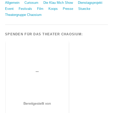
Allgemein
Curiosum
Die Klau Mich Show
Dienstagsprojekt
Event
Festivals
Film
Koops
Presse
Stuecke
Theatergruppe Chaosium
SPENDEN FÜR DAS THEATER CHAOSIUM: