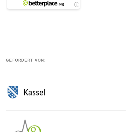
GEFÖRDERT VON: