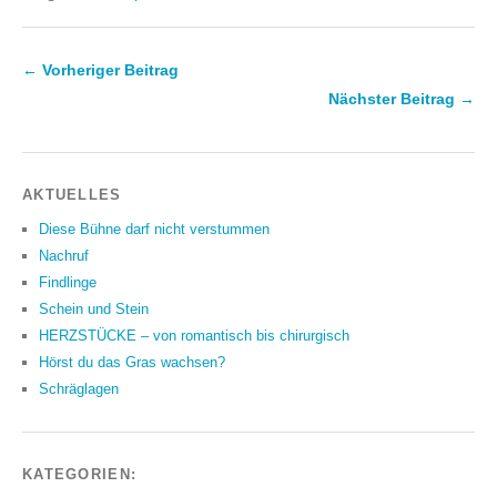
← Vorheriger Beitrag
Nächster Beitrag →
AKTUELLES
Diese Bühne darf nicht verstummen
Nachruf
Findlinge
Schein und Stein
HERZSTÜCKE – von romantisch bis chirurgisch
Hörst du das Gras wachsen?
Schräglagen
KATEGORIEN: