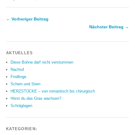
← Vorheriger Beitrag
Nächster Beitrag →
AKTUELLES
Diese Bühne darf nicht verstummen
Nachruf
Findlinge
Schein und Stein
HERZSTÜCKE – von romantisch bis chirurgisch
Hörst du das Gras wachsen?
Schräglagen
KATEGORIEN: