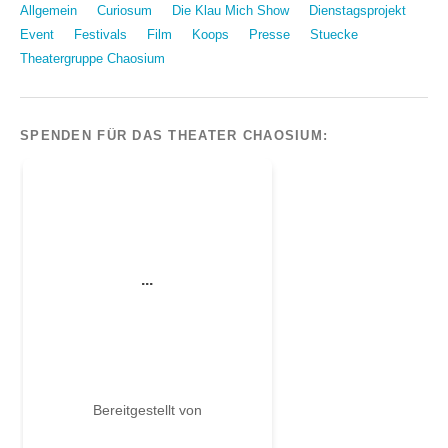
Allgemein
Curiosum
Die Klau Mich Show
Dienstagsprojekt
Event
Festivals
Film
Koops
Presse
Stuecke
Theatergruppe Chaosium
SPENDEN FÜR DAS THEATER CHAOSIUM: