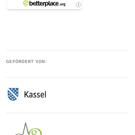
GEFÖRDERT VON: