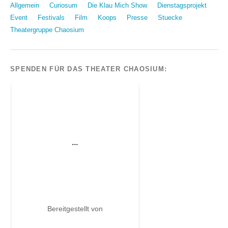
Allgemein
Curiosum
Die Klau Mich Show
Dienstagsprojekt
Event
Festivals
Film
Koops
Presse
Stuecke
Theatergruppe Chaosium
SPENDEN FÜR DAS THEATER CHAOSIUM: