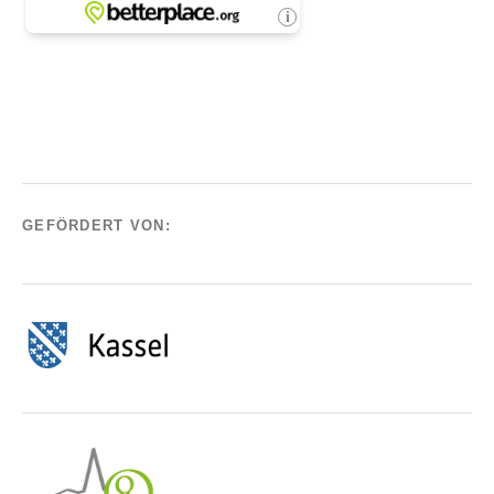
GEFÖRDERT VON: