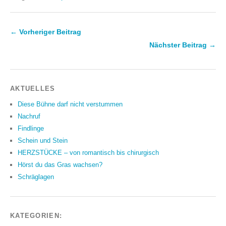
← Vorheriger Beitrag
Nächster Beitrag →
AKTUELLES
Diese Bühne darf nicht verstummen
Nachruf
Findlinge
Schein und Stein
HERZSTÜCKE – von romantisch bis chirurgisch
Hörst du das Gras wachsen?
Schräglagen
KATEGORIEN: