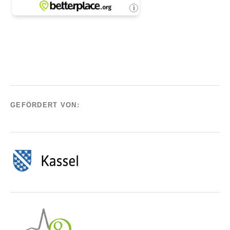
GEFÖRDERT VON: