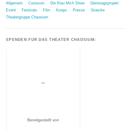
Allgemein
Curiosum
Die Klau Mich Show
Dienstagsprojekt
Event
Festivals
Film
Koops
Presse
Stuecke
Theatergruppe Chaosium
SPENDEN FÜR DAS THEATER CHAOSIUM: