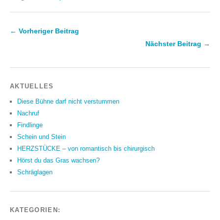
← Vorheriger Beitrag
Nächster Beitrag →
AKTUELLES
Diese Bühne darf nicht verstummen
Nachruf
Findlinge
Schein und Stein
HERZSTÜCKE – von romantisch bis chirurgisch
Hörst du das Gras wachsen?
Schräglagen
KATEGORIEN: