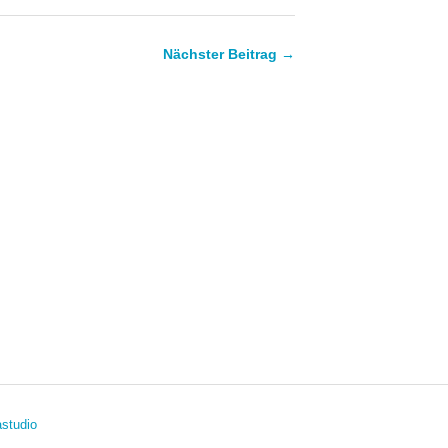
Nächster Beitrag →
studio