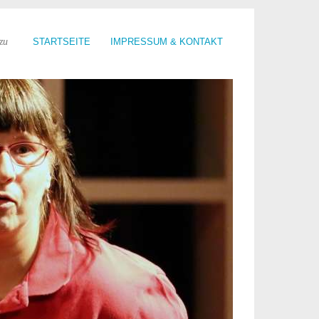
zu
STARTSEITE
IMPRESSUM & KONTAKT