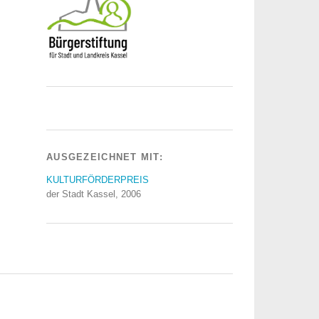
AUSGEZEICHNET MIT:
KULTURFÖRDERPREIS
der Stadt Kassel, 2006