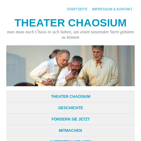
STARTSEITE
IMPRESSUM & KONTAKT
THEATER CHAOSIUM
man muss noch Chaos in sich haben, um einen tanzenden Stern gebären
zu können
THEATER CHAOSIUM
GESCHICHTE
FÖRDERN SIE JETZT
MITMACHEN