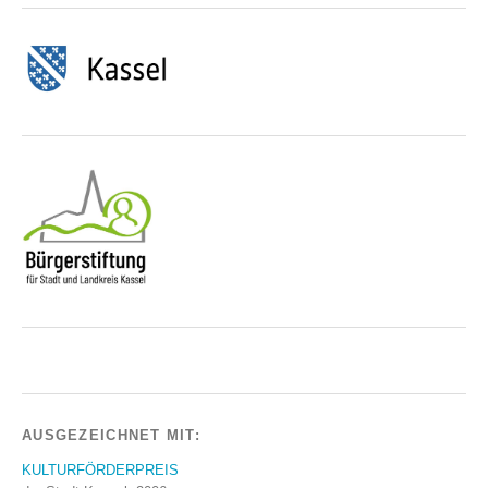
AUSGEZEICHNET MIT:
KULTURFÖRDERPREIS