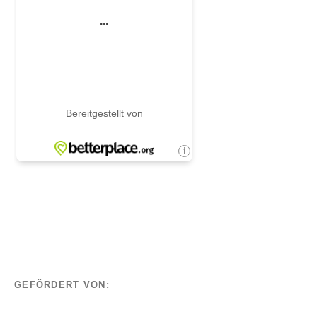
GEFÖRDERT VON: