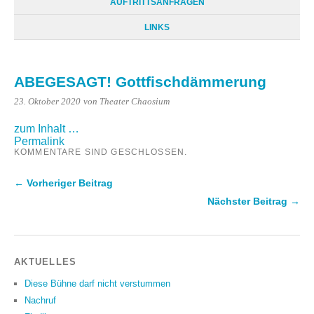
AUFTRITTSANFRAGEN
LINKS
ABEGESAGT! Gottfischdämmerung
23. Oktober 2020
von Theater Chaosium
zum Inhalt …
Permalink
KOMMENTARE SIND GESCHLOSSEN.
← Vorheriger Beitrag
Nächster Beitrag →
AKTUELLES
Diese Bühne darf nicht verstummen
Nachruf