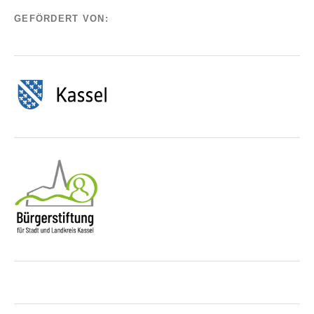
GEFÖRDERT VON: