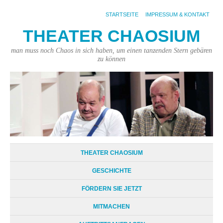
STARTSEITE
IMPRESSUM & KONTAKT
THEATER CHAOSIUM
man muss noch Chaos in sich haben, um einen tanzenden Stern gebären
zu können
THEATER CHAOSIUM
GESCHICHTE
FÖRDERN SIE JETZT
MITMACHEN