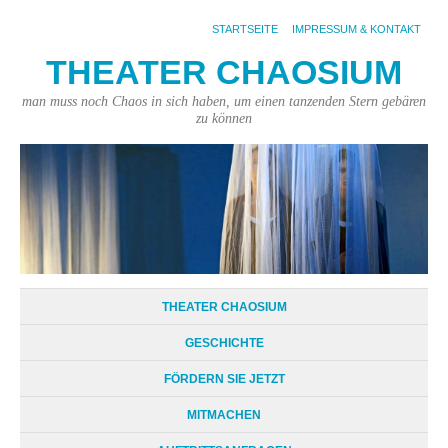
STARTSEITE
IMPRESSUM & KONTAKT
THEATER CHAOSIUM
man muss noch Chaos in sich haben, um einen tanzenden Stern gebären
zu können
THEATER CHAOSIUM
GESCHICHTE
FÖRDERN SIE JETZT
MITMACHEN