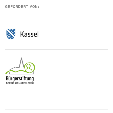
GEFÖRDERT VON: