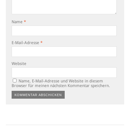
Name
*
E-Mail-Adresse
*
Website
Name, E-Mail-Adresse und Website in diesem
Browser für meinen nächsten Kommentar speichern.
Alternative: