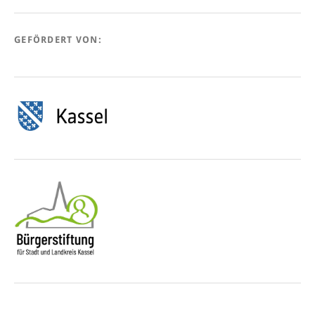
GEFÖRDERT VON: