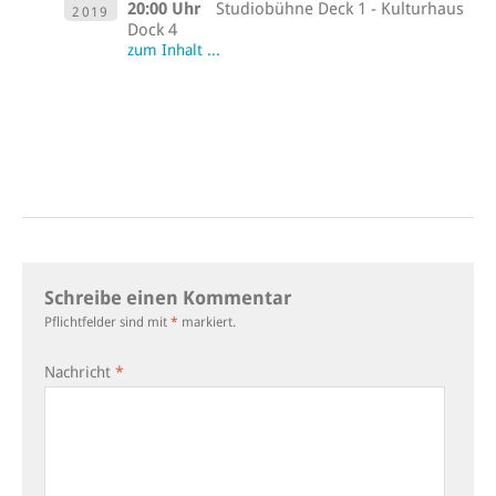
20:00 Uhr
Studiobühne Deck 1 - Kulturhaus
2019
Dock 4
zum Inhalt ...
Schreibe einen Kommentar
Pflichtfelder sind mit
*
markiert.
Nachricht
*