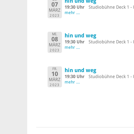
hin und weg
07
19:30 Uhr
Studiobühne Deck 1 - 
MÄRZ
mehr ...
2023
MI.
hin und weg
08
19:30 Uhr
Studiobühne Deck 1 - 
MÄRZ
mehr ...
2023
FR.
hin und weg
10
19:30 Uhr
Studiobühne Deck 1 - 
MÄRZ
mehr ...
2023