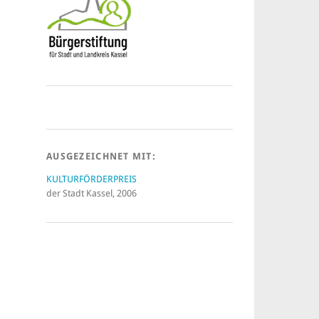
AUSGEZEICHNET MIT:
KULTURFÖRDERPREIS
der Stadt Kassel, 2006