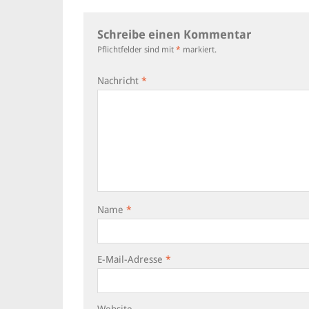
Schreibe einen Kommentar
Pflichtfelder sind mit
*
markiert.
Nachricht
*
Name
*
E-Mail-Adresse
*
Website