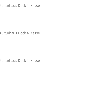
Kulturhaus Dock 4, Kassel
Kulturhaus Dock 4, Kassel
Kulturhaus Dock 4, Kassel