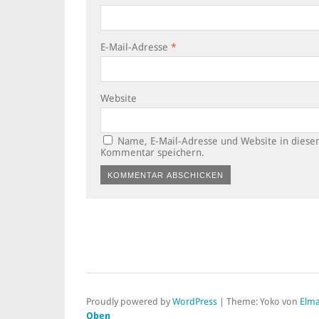
E-Mail-Adresse
*
Website
Name, E-Mail-Adresse und Website in dies
Kommentar speichern.
Alternative:
Proudly powered by
WordPress
|
Theme: Yoko von
Elma
Oben