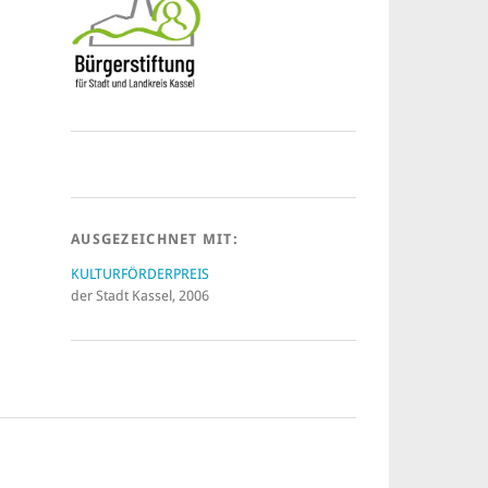
AUSGEZEICHNET MIT:
KULTURFÖRDERPREIS
der Stadt Kassel, 2006