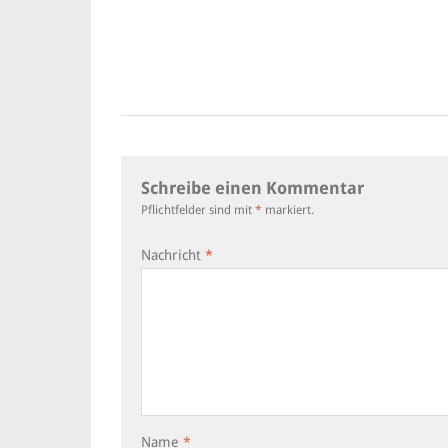
Schreibe einen Kommentar
Pflichtfelder sind mit
*
markiert.
Nachricht
*
Name
*