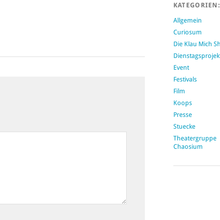
KATEGORIEN
Allgemein
Curiosum
Die Klau Mich 
Dienstagsprojek
Event
Festivals
Film
Koops
Presse
Stuecke
Theatergruppe
Chaosium