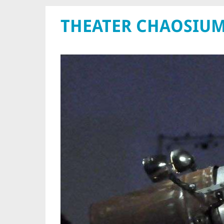
THEATER CHAOSIU