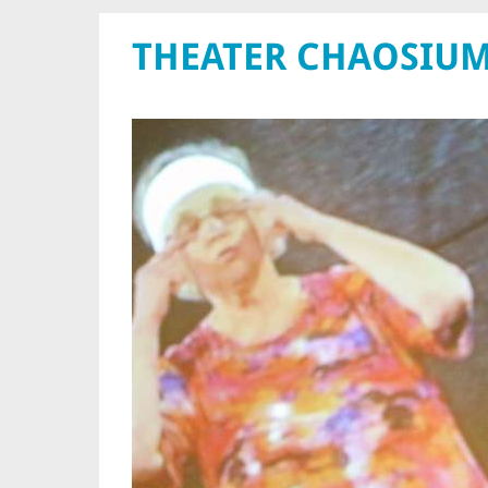
THEATER CHAOSIU