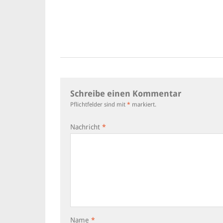
Schreibe einen Kommentar
Pflichtfelder sind mit
*
markiert.
Nachricht
*
Name
*