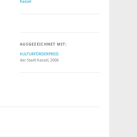
AUSGEZEICHNET MIT:
KULTURFÖRDERPREIS
der Stadt Kassel, 2006