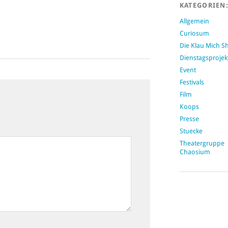
KATEGORIEN
Allgemein
Curiosum
Die Klau Mich 
Dienstagsprojek
Event
Festivals
Film
Koops
Presse
Stuecke
Theatergruppe
Chaosium