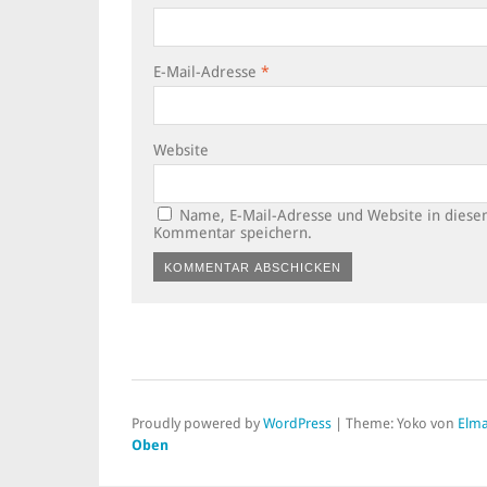
E-Mail-Adresse
*
Website
Name, E-Mail-Adresse und Website in dies
Kommentar speichern.
Alternative:
Proudly powered by
WordPress
|
Theme: Yoko von
Elma
Oben