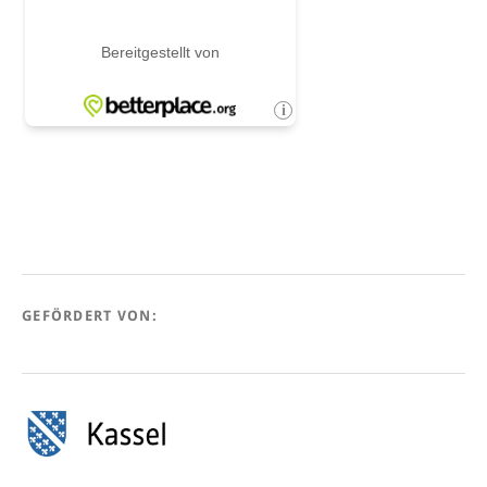
GEFÖRDERT VON: