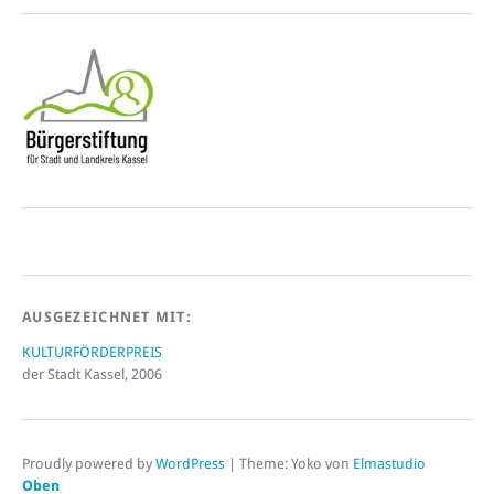
AUSGEZEICHNET MIT:
KULTURFÖRDERPREIS
der Stadt Kassel, 2006
Proudly powered by
WordPress
|
Theme: Yoko von
Elmastudio
Oben