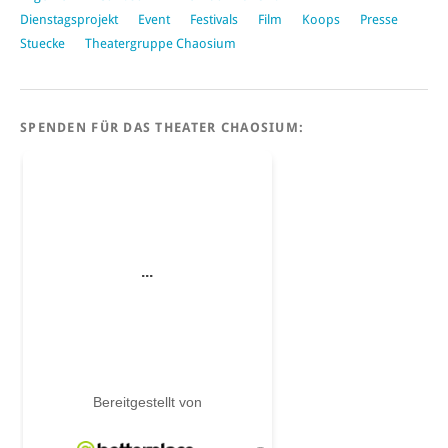
Dienstagsprojekt
Event
Festivals
Film
Koops
Presse
Stuecke
Theatergruppe Chaosium
SPENDEN FÜR DAS THEATER CHAOSIUM: