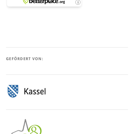
GEFÖRDERT VON: