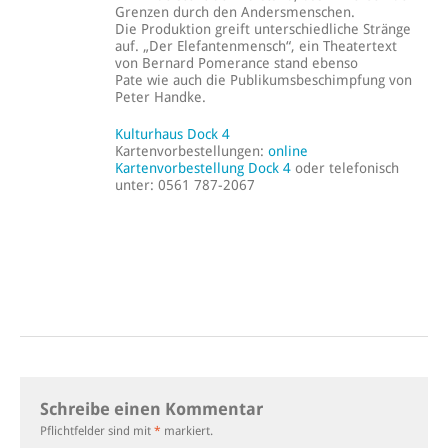
Grenzen durch den Andersmenschen.
Die Produktion greift unterschiedliche Stränge
auf. „Der Elefantenmensch“, ein Theatertext
von Bernard Pomerance stand ebenso
Pate wie auch die Publikumsbeschimpfung von
Peter Handke.
Kulturhaus Dock 4
Kartenvorbestellungen:
online
Kartenvorbestellung Dock 4
oder telefonisch
unter: 0561 787-2067
Schreibe einen Kommentar
Pflichtfelder sind mit
*
markiert.