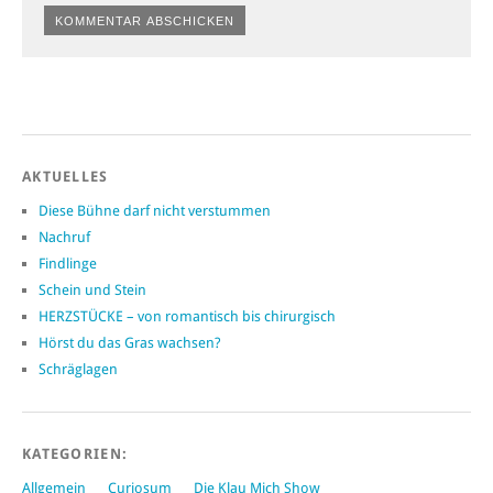
Alternative:
AKTUELLES
Diese Bühne darf nicht verstummen
Nachruf
Findlinge
Schein und Stein
HERZSTÜCKE – von romantisch bis chirurgisch
Hörst du das Gras wachsen?
Schräglagen
KATEGORIEN:
Allgemein
Curiosum
Die Klau Mich Show