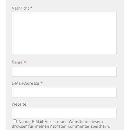
Nachricht
*
Name
*
E-Mail-Adresse
*
Website
Name, E-Mail-Adresse und Website in diesem
Browser für meinen nächsten Kommentar speichern.