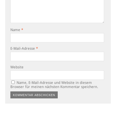
Name
*
E-Mail-Adresse
*
Website
Name, E-Mail-Adresse und Website in diesem
Browser für meinen nächsten Kommentar speichern.
Alternative: