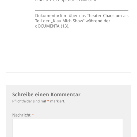
Dokumentarfilm über das Theater Chaosium als
Teil der „Klau Mich Show“ während der
dOCUMENTA (13).
Schreibe einen Kommentar
Pflichtfelder sind mit
*
markiert.
Nachricht
*