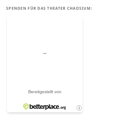
SPENDEN FÜR DAS THEATER CHAOSIUM: