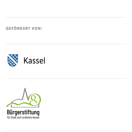
GEFÖRDERT VON: