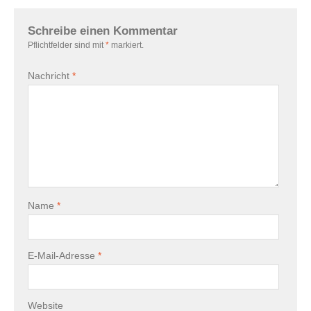
Schreibe einen Kommentar
Pflichtfelder sind mit
*
markiert.
Nachricht
*
Name
*
E-Mail-Adresse
*
Website