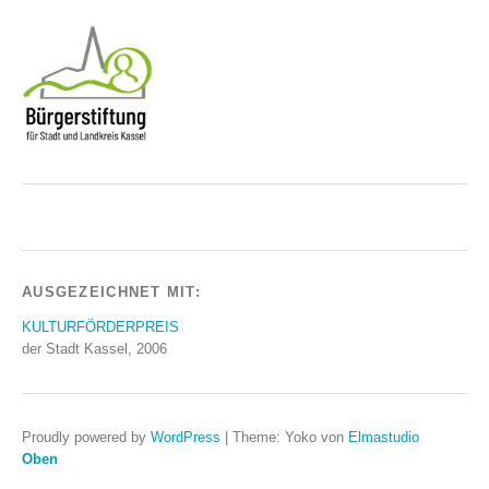
AUSGEZEICHNET MIT:
KULTURFÖRDERPREIS
der Stadt Kassel, 2006
Proudly powered by
WordPress
|
Theme: Yoko von
Elmastudio
Oben