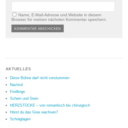
Name, E-Mail-Adresse und Website in diesem
Browser für meinen nächsten Kommentar speichern.
Alternative:
AKTUELLES
Diese Bühne darf nicht verstummen
Nachruf
Findlinge
Schein und Stein
HERZSTÜCKE – von romantisch bis chirurgisch
Hörst du das Gras wachsen?
Schräglagen