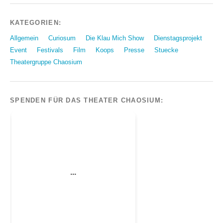
KATEGORIEN:
Allgemein
Curiosum
Die Klau Mich Show
Dienstagsprojekt
Event
Festivals
Film
Koops
Presse
Stuecke
Theatergruppe Chaosium
SPENDEN FÜR DAS THEATER CHAOSIUM: