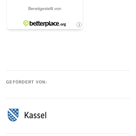
GEFÖRDERT VON: