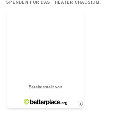
SPENDEN FÜR DAS THEATER CHAOSIUM: