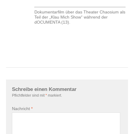
Dokumentarfilm über das Theater Chaosium als
Teil der „Klau Mich Show“ während der
dOCUMENTA (13).
Schreibe einen Kommentar
Pflichtfelder sind mit
*
markiert.
Nachricht
*