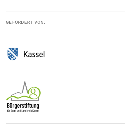
GEFÖRDERT VON: