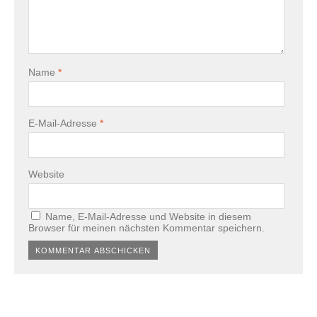
Name
*
E-Mail-Adresse
*
Website
Name, E-Mail-Adresse und Website in diesem
Browser für meinen nächsten Kommentar speichern.
Alternative: