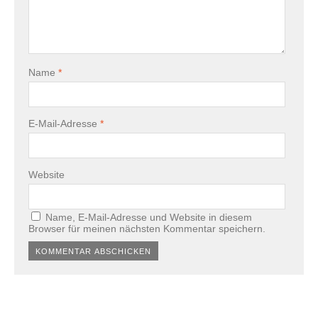
Name
*
E-Mail-Adresse
*
Website
Name, E-Mail-Adresse und Website in diesem
Browser für meinen nächsten Kommentar speichern.
Alternative: