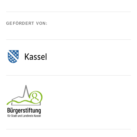
GEFÖRDERT VON: