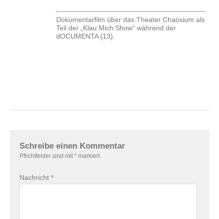
Dokumentarfilm über das Theater Chaosium als
Teil der „Klau Mich Show“ während der
dOCUMENTA (13).
Schreibe einen Kommentar
Pflichtfelder sind mit
*
markiert.
Nachricht
*