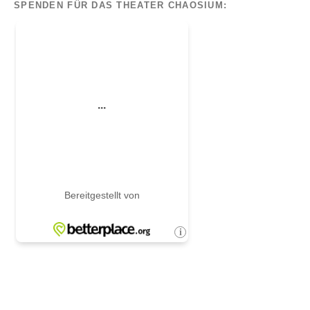
SPENDEN FÜR DAS THEATER CHAOSIUM: