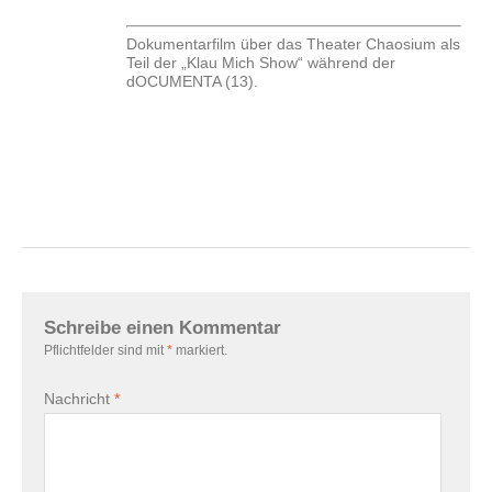
Dokumentarfilm über das Theater Chaosium als
Teil der „Klau Mich Show“ während der
dOCUMENTA (13).
Schreibe einen Kommentar
Pflichtfelder sind mit
*
markiert.
Nachricht
*