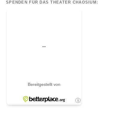
SPENDEN FÜR DAS THEATER CHAOSIUM: