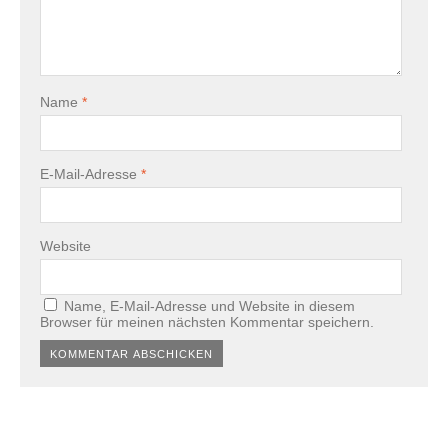
Name
*
E-Mail-Adresse
*
Website
Name, E-Mail-Adresse und Website in diesem
Browser für meinen nächsten Kommentar speichern.
Alternative: