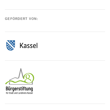
GEFÖRDERT VON: