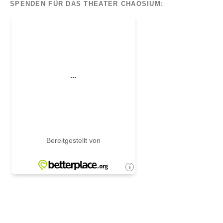
SPENDEN FÜR DAS THEATER CHAOSIUM: