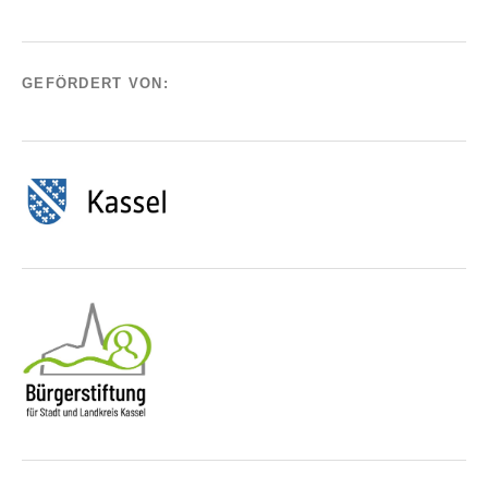
GEFÖRDERT VON: