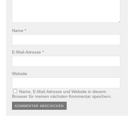
Name
*
E-Mail-Adresse
*
Website
Name, E-Mail-Adresse und Website in diesem
Browser für meinen nächsten Kommentar speichern.
Alternative: