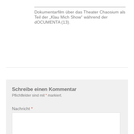
Dokumentarfilm über das Theater Chaosium als
Teil der „Klau Mich Show“ während der
dOCUMENTA (13).
Schreibe einen Kommentar
Pflichtfelder sind mit
*
markiert.
Nachricht
*