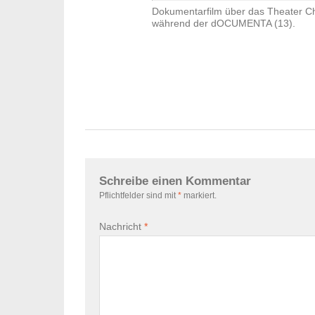
Dokumentarfilm über das Theater Ch
während der dOCUMENTA (13).
Schreibe einen Kommentar
Pflichtfelder sind mit
*
markiert.
Nachricht
*