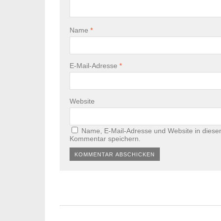
Name
*
E-Mail-Adresse
*
Website
Name, E-Mail-Adresse und Website in diese
Kommentar speichern.
Alternative: