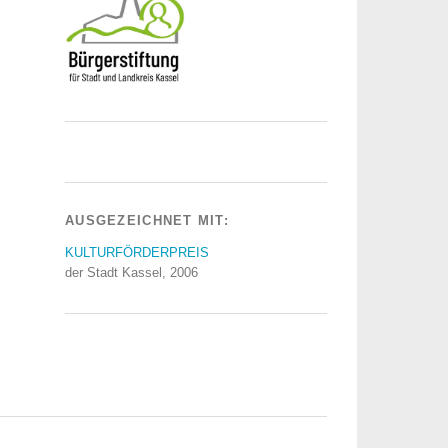
AUSGEZEICHNET MIT:
KULTURFÖRDERPREIS
der Stadt Kassel, 2006