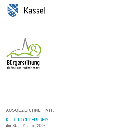
AUSGEZEICHNET MIT:
KULTURFÖRDERPREIS
der Stadt Kassel, 2006