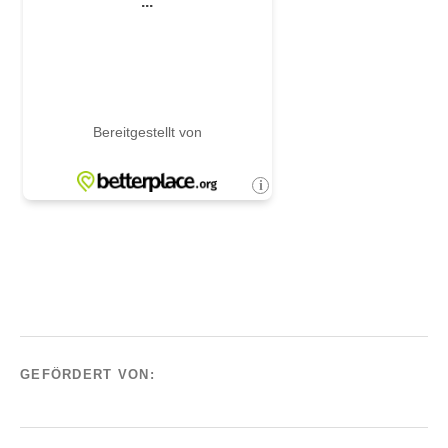
GEFÖRDERT VON: