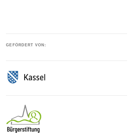
GEFÖRDERT VON: