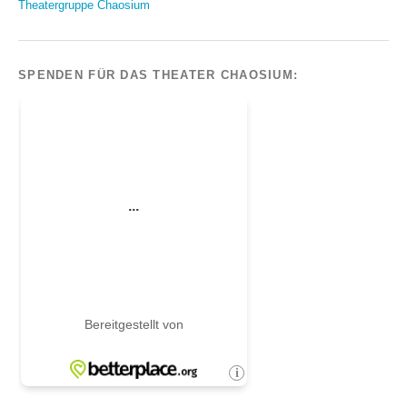
Theatergruppe Chaosium
SPENDEN FÜR DAS THEATER CHAOSIUM: