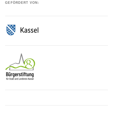
GEFÖRDERT VON: