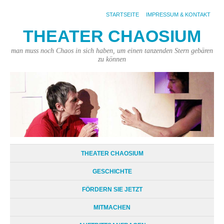
STARTSEITE
IMPRESSUM & KONTAKT
THEATER CHAOSIUM
man muss noch Chaos in sich haben, um einen tanzenden Stern gebären
zu können
THEATER CHAOSIUM
GESCHICHTE
FÖRDERN SIE JETZT
MITMACHEN